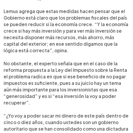
Lemus agrega que estas medidas hacen pensar que el
Gobierno está claro que los problemas fiscales del país
se pueden reducir si la economía crece. “Y la economía
crece si hay más inversión y para ver más inversión se
necesita disponer más recursos, más ahorro, más
capital del exterior; en ese sentido digamos que la
lógica está correcta”, opina.
No obstante, el experto señala que en el caso de la
reforma propuesta a la Ley del Impuesto sobre la Renta
el problema radica en que si ese beneficio de no pagar
impuestos es suficiente, pues a su juicio hay un tema
aún más importante para los inversionistas que esa
“generosidad” y es si “esa inversión la voy a poder
recuperar”.
“¿Yo voy a poder sacar mi dinero de este país dentro de
cinco o diez años, cuando ustedes son un gobierno
autoritario que se han consolidado como una dictadura