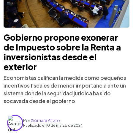
Gobierno propone exonerar
de Impuesto sobre la Renta a
inversionistas desde el
exterior
Economistas califican la medida como pequeños
incentivos fiscales de menor importancia ante un
sistema donde la seguridad jurídica ha sido
socavada desde el gobierno
Por
Xiomara Alfaro
Publicado el 10 de marzo de 2024