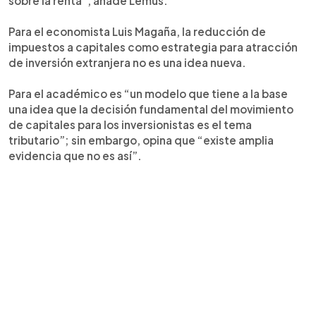
sobre la renta”, añade Lemus.
Para el economista Luis Magaña, la reducción de
impuestos a capitales como estrategia para atracción
de inversión extranjera no es una idea nueva.
Para el académico es “un modelo que tiene a la base
una idea que la decisión fundamental del movimiento
de capitales para los inversionistas es el tema
tributario”; sin embargo, opina que “existe amplia
evidencia que no es así”.