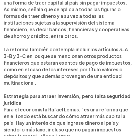
una forma de traer capital al país sin pagar impuestos.
Asimismo, señala que se aplica a todas las figuras o
formas de traer dinero y a su vez a todas las
instituciones sujetas a la supervisión del sistema
financiero, es decir bancos, financieras y cooperativas
de ahorro y crédito, entre otros.
La reforma también contempla incluir los artículos 3-A,
3-B y 3-C en los que se mencionan otros productos
financieros que estarán exentos de pago de impuestos,
como en el caso de los intereses por título valores o
depósitos y que además provengan de una entidad
multinacional.
Estrategia para atraer inversión, pero falta seguridad
jurídica
Para el economista Rafael Lemus, “es una reforma que
en el fondo está buscando cómo atraer más capital al
país. Hay un interés de que ingrese dinero al país y
siendo lo más laxo, incluso que no pagan impuestos