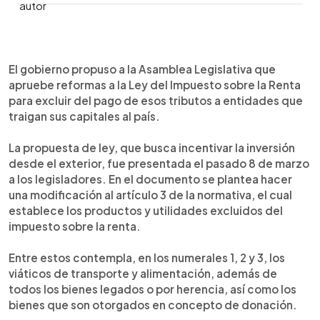
0:00
►
Escuchar artículo
El gobierno propuso a la Asamblea Legislativa que
apruebe reformas a la Ley del Impuesto sobre la Renta
para excluir del pago de esos tributos a entidades que
traigan sus capitales al país.
La propuesta de ley, que busca incentivar la inversión
desde el exterior, fue presentada el pasado 8 de marzo
a los legisladores. En el documento se plantea hacer
una modificación al artículo 3 de la normativa, el cual
establece los productos y utilidades excluidos del
impuesto sobre la renta.
Entre estos contempla, en los numerales 1, 2 y 3, los
viáticos de transporte y alimentación, además de
todos los bienes legados o por herencia, así como los
bienes que son otorgados en concepto de donación.