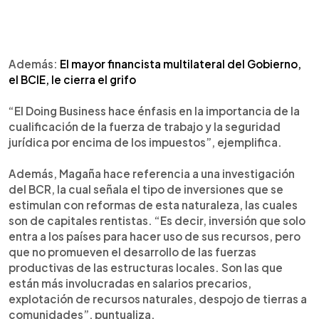
Además:
El mayor financista multilateral del Gobierno,
el BCIE, le cierra el grifo
“El Doing Business hace énfasis en la importancia de la
cualificación de la fuerza de trabajo y la seguridad
jurídica por encima de los impuestos”, ejemplifica.
Además, Magaña hace referencia a una investigación
del BCR, la cual señala el tipo de inversiones que se
estimulan con reformas de esta naturaleza, las cuales
son de capitales rentistas. “Es decir, inversión que solo
entra a los países para hacer uso de sus recursos, pero
que no promueven el desarrollo de las fuerzas
productivas de las estructuras locales. Son las que
están más involucradas en salarios precarios,
explotación de recursos naturales, despojo de tierras a
comunidades”, puntualiza.