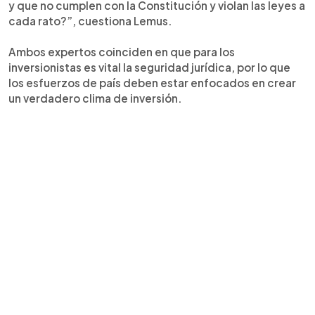
y que no cumplen con la Constitución y violan las leyes a
cada rato?”, cuestiona Lemus.
Ambos expertos coinciden en que para los
inversionistas es vital la seguridad jurídica, por lo que
los esfuerzos de país deben estar enfocados en crear
un verdadero clima de inversión.