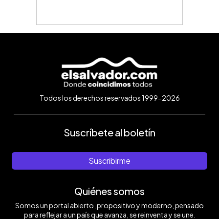
Todos los derechos reservados 1999-2026
Suscríbete al boletín
Suscribirme
Quiénes somos
Somos un portal abierto, propositivo y moderno, pensado
para reflejar a un país que avanza, se reinventa y se une.