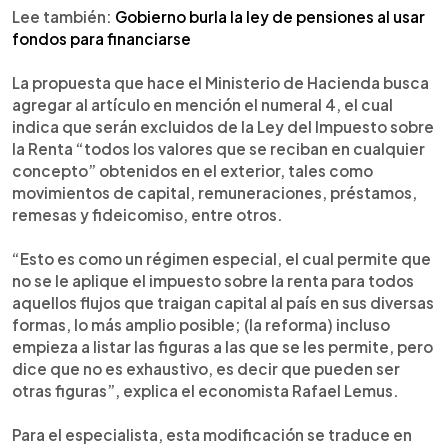
Lee también:
Gobierno burla la ley de pensiones al usar
fondos para financiarse
La propuesta que hace el Ministerio de Hacienda busca
agregar al artículo en mención el numeral 4, el cual
indica que serán excluidos de la Ley del Impuesto sobre
la Renta “todos los valores que se reciban en cualquier
concepto” obtenidos en el exterior, tales como
movimientos de capital, remuneraciones, préstamos,
remesas y fideicomiso, entre otros.
“Esto es como un régimen especial, el cual permite que
no se le aplique el impuesto sobre la renta para todos
aquellos flujos que traigan capital al país en sus diversas
formas, lo más amplio posible; (la reforma) incluso
empieza a listar las figuras a las que se les permite, pero
dice que no es exhaustivo, es decir que pueden ser
otras figuras”, explica el economista Rafael Lemus.
Para el especialista, esta modificación se traduce en