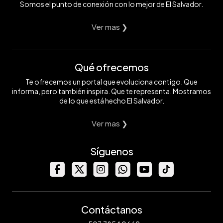
Somos el punto de conexión con lo mejor de El Salvador.
Ver mas ❯
Qué ofrecemos
Te ofrecemos un portal que evoluciona contigo. Que
informa, pero también inspira. Que te representa. Mostramos
de lo que está hecho El Salvador.
Ver mas ❯
Síguenos
Contáctanos