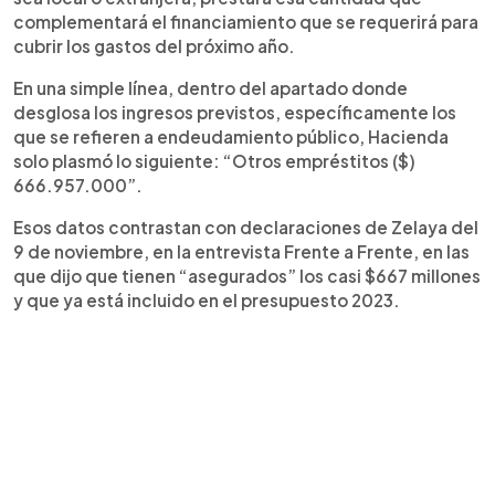
complementará el financiamiento que se requerirá para
cubrir los gastos del próximo año.
En una simple línea, dentro del apartado donde
desglosa los ingresos previstos, específicamente los
que se refieren a endeudamiento público, Hacienda
solo plasmó lo siguiente: “Otros empréstitos ($)
666.957.000”.
Esos datos contrastan con declaraciones de Zelaya del
9 de noviembre, en la entrevista Frente a Frente, en las
que dijo que tienen “asegurados” los casi $667 millones
y que ya está incluido en el presupuesto 2023.