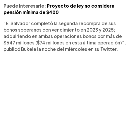
Puede interesarle:
Proyecto de ley no considera
pensión mínima de $400
“El Salvador completó la segunda recompra de sus
bonos soberanos con vencimiento en 2023 y 2025;
adquiriendo en ambas operaciones bonos por más de
$647 millones ($74 millones en esta última operación)”,
publicó Bukele la noche del miércoles en su Twitter.