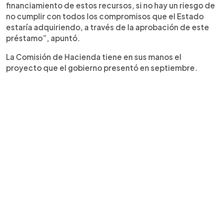
financiamiento de estos recursos, si no hay un riesgo de
no cumplir con todos los compromisos que el Estado
estaría adquiriendo, a través de la aprobación de este
préstamo”, apuntó.
La Comisión de Hacienda tiene en sus manos el
proyecto que el gobierno presentó en septiembre.