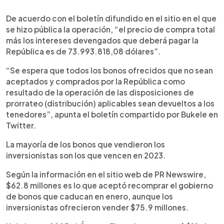
De acuerdo con el boletín difundido en el sitio en el que
se hizo pública la operación, “el precio de compra total
más los intereses devengados que deberá pagar la
República es de 73.993.818,08 dólares”.
“Se espera que todos los bonos ofrecidos que no sean
aceptados y comprados por la República como
resultado de la operación de las disposiciones de
prorrateo (distribución) aplicables sean devueltos a los
tenedores”, apunta el boletín compartido por Bukele en
Twitter.
La mayoría de los bonos que vendieron los
inversionistas son los que vencen en 2023.
Según la información en el sitio web de PR Newswire,
$62.8 millones es lo que aceptó recomprar el gobierno
de bonos que caducan en enero, aunque los
inversionistas ofrecieron vender $75.9 millones.