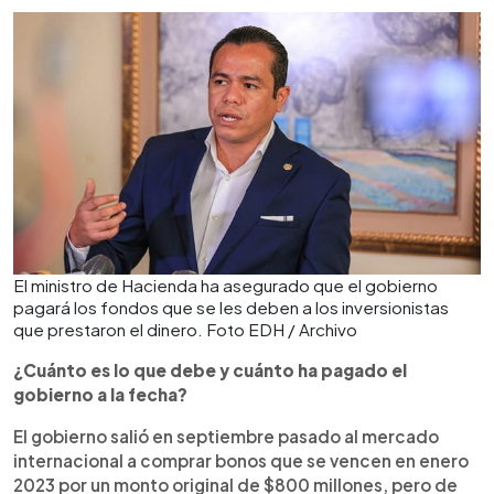
El ministro de Hacienda ha asegurado que el gobierno
pagará los fondos que se les deben a los inversionistas
que prestaron el dinero. Foto EDH / Archivo
¿Cuánto es lo que debe y cuánto ha pagado el
gobierno a la fecha?
El gobierno salió en septiembre pasado al mercado
internacional a comprar bonos que se vencen en enero
2023 por un monto original de $800 millones, pero de