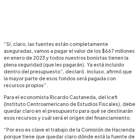
“Sí, claro, las fuentes están completamente
aseguradas, vamos a pagar el valor de los $667 millones
en enero de 2023 y todos nuestros bonistas tienen la
plena seguridad (que les pagarán). Ya está incluido
dentro del presupuesto”, declaró. Incluso, afirmó que
la mayor parte de esos fondos será pagada con
recursos propios”.
Para el economista Ricardo Castaneda, del Icefi
(Instituto Centroamericano de Estudios Fiscales), debe
quedar claro en el presupuesto para qué se destinarán
esos recursos y cuál será el origen del financiamiento.
“Por eso es clave el trabajo de la Comisión de Hacienda
porque tiene que quedar claro dónde está la fuente de