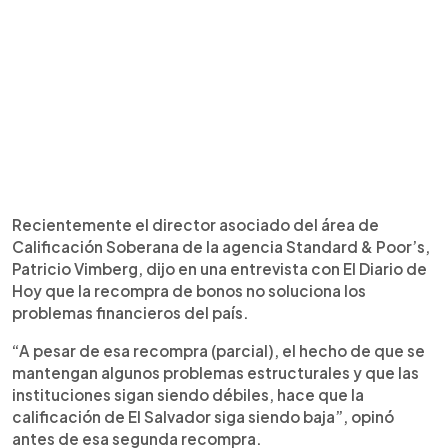
Recientemente el director asociado del área de
Calificación Soberana de la agencia Standard & Poor’s,
Patricio Vimberg, dijo en una entrevista con El Diario de
Hoy que la recompra de bonos no soluciona los
problemas financieros del país.
“A pesar de esa recompra (parcial), el hecho de que se
mantengan algunos problemas estructurales y que las
instituciones sigan siendo débiles, hace que la
calificación de El Salvador siga siendo baja”, opinó
antes de esa segunda recompra.