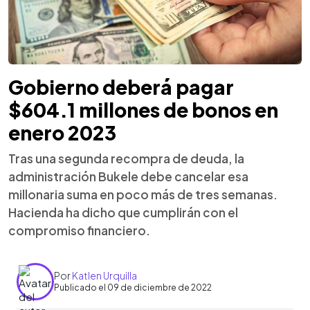
Gobierno deberá pagar
$604.1 millones de bonos en
enero 2023
Tras una segunda recompra de deuda, la
administración Bukele debe cancelar esa
millonaria suma en poco más de tres semanas.
Hacienda ha dicho que cumplirán con el
compromiso financiero.
Por
Katlen Urquilla
Publicado el 09 de diciembre de 2022