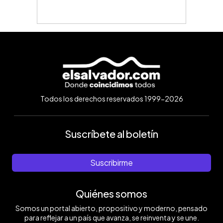
Todos los derechos reservados 1999-2026
Suscríbete al boletín
Suscribirme
Quiénes somos
Somos un portal abierto, propositivo y moderno, pensado
para reflejar a un país que avanza, se reinventa y se une.