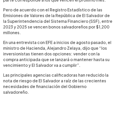
Pero de acuerdo con el Registro Estadístico de las
Emisiones de Valores de la República de El Salvador de
la Superintendencia del Sistema Financiero (SSF), entre
2023 y 2025 se vencen bonos salvadoreños por $1,200
millones.
En una entrevista con EFE a inicios de agosto pasado, el
ministro de Hacienda, Alejandro Zelaya, dijo que “los
inversionistas tienen dos opciones: vender con la
compra anticipada que se lanzará o mantener hasta su
vencimiento y El Salvador va a cumplir”.
Las principales agencias calificadoras han reducido la
nota de riesgo de El Salvador a raíz de las crecientes
necesidades de financiación del Gobierno
salvadoreño.