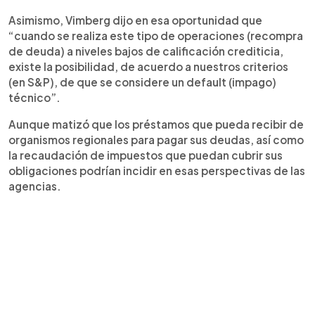
Asimismo, Vimberg dijo en esa oportunidad que
“cuando se realiza este tipo de operaciones (recompra
de deuda) a niveles bajos de calificación crediticia,
existe la posibilidad, de acuerdo a nuestros criterios
(en S&P), de que se considere un default (impago)
técnico”.
Aunque matizó que los préstamos que pueda recibir de
organismos regionales para pagar sus deudas, así como
la recaudación de impuestos que puedan cubrir sus
obligaciones podrían incidir en esas perspectivas de las
agencias.