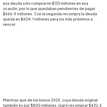
esa deuda solo compraron $133 millones en esa
ocasión, por lo que quedaban pendientes de pagar
$666.9 millones. Con la segunda recompra la deuda
queda en $604.1 millones para los más próximos a
vencer.
Mientras que de los bonos 2025, cuya deuda original
también es por $800 millones, logró recomprar $432.6