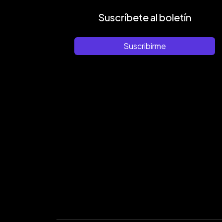
Suscríbete al boletín
Suscribirme