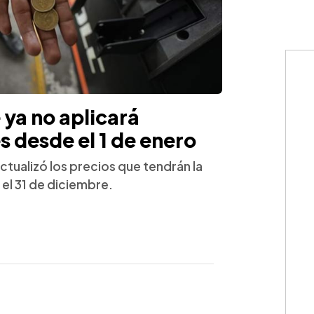
ya no aplicará
s desde el 1 de enero
ctualizó los precios que tendrán la
 el 31 de diciembre.