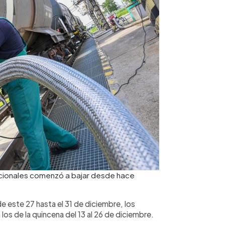
nacionales comenzó a bajar desde hace
de este 27 hasta el 31 de diciembre, los
 los de la quincena del 13 al 26 de diciembre.