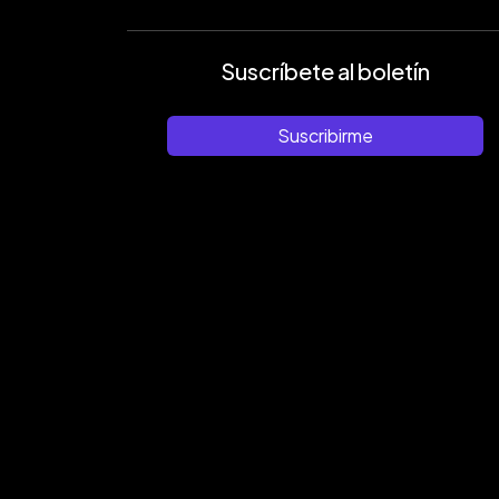
Suscríbete al boletín
Suscribirme