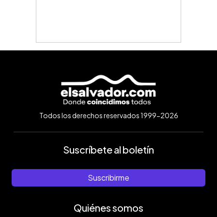
Todos los derechos reservados 1999-2026
Suscríbete al boletín
Suscribirme
Quiénes somos