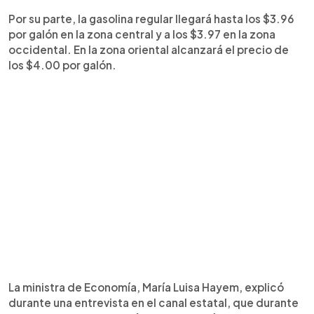
Por su parte, la gasolina regular llegará hasta los $3.96
por galón en la zona central y a los $3.97 en la zona
occidental. En la zona oriental alcanzará el precio de
los $4.00 por galón.
La ministra de Economía, María Luisa Hayem, explicó
durante una entrevista en el canal estatal, que durante