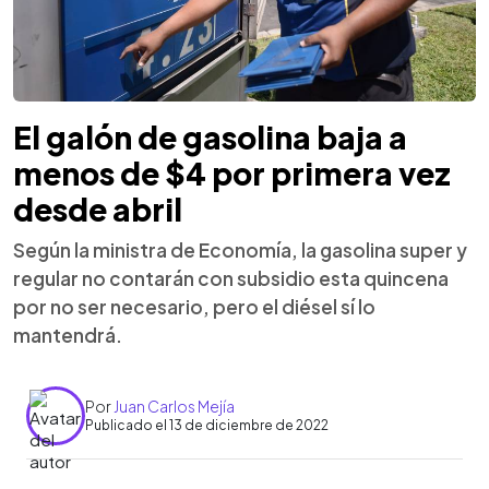
El galón de gasolina baja a
menos de $4 por primera vez
desde abril
Según la ministra de Economía, la gasolina super y
regular no contarán con subsidio esta quincena
por no ser necesario, pero el diésel sí lo
mantendrá.
Por
Juan Carlos Mejía
Publicado el 13 de diciembre de 2022