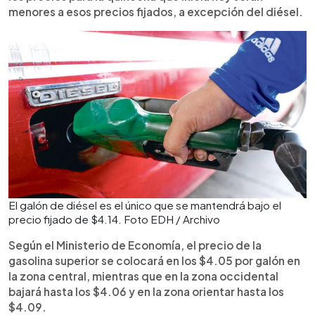
menores a esos precios fijados, a excepción del diésel.
El galón de diésel es el único que se mantendrá bajo el
precio fijado de $4.14. Foto EDH / Archivo
Según el Ministerio de Economía, el precio de la
gasolina superior se colocará en los $4.05 por galón en
la zona central, mientras que en la zona occidental
bajará hasta los $4.06 y en la zona orientar hasta los
$4.09.