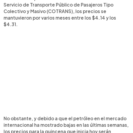
Servicio de Transporte Público de Pasajeros Tipo
Colectivo y Masivo (COTRANS), los precios se
mantuvieron por varios meses entre los $4.14 y los
$4.31.
No obstante, y debido a que el petróleo en el mercado
internacional ha mostrado bajas en las últimas semanas,
los precios para la quincena que inicia hoy serán