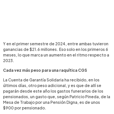
Y en el primer semestre de 2024, entre ambas tuvieron
ganancias de $21.6 millones. Eso solo en los primeros 6
meses, lo que marca un aumento en el ritmo respecto a
2023.
Cada vez más peso para una raquítica CGS
La Cuenta de Garantía Solidaria ha recibido, en los
últimos días, otro peso adicional, y es que de allí se
pagarán desde este año los gastos funerarios de los
pensionados, un gasto que, según Patricio Pineda, de la
Mesa de Trabajo por una Pensión Digna, es de unos
$900 por pensionado.