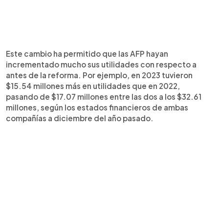
Este cambio ha permitido que las AFP hayan
incrementado mucho sus utilidades con respecto a
antes de la reforma. Por ejemplo, en 2023 tuvieron
$15.54 millones más en utilidades que en 2022,
pasando de $17.07 millones entre las dos a los $32.61
millones, según los estados financieros de ambas
compañías a diciembre del año pasado.