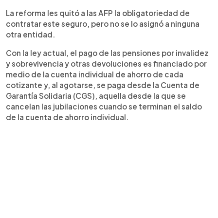
La reforma les quitó a las AFP la obligatoriedad de
contratar este seguro, pero no se lo asignó a ninguna
otra entidad.
Con la ley actual, el pago de las pensiones por invalidez
y sobrevivencia y otras devoluciones es financiado por
medio de la cuenta individual de ahorro de cada
cotizante y, al agotarse, se paga desde la Cuenta de
Garantía Solidaria (CGS), aquella desde la que se
cancelan las jubilaciones cuando se terminan el saldo
de la cuenta de ahorro individual.