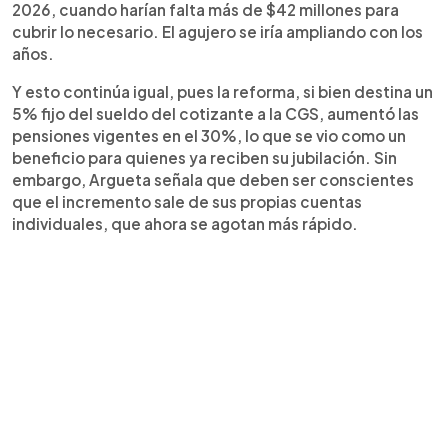
2026, cuando harían falta más de $42 millones para
cubrir lo necesario. El agujero se iría ampliando con los
años.
Y esto continúa igual, pues la reforma, si bien destina un
5% fijo del sueldo del cotizante a la CGS, aumentó las
pensiones vigentes en el 30%, lo que se vio como un
beneficio para quienes ya reciben su jubilación. Sin
embargo, Argueta señala que deben ser conscientes
que el incremento sale de sus propias cuentas
individuales, que ahora se agotan más rápido.