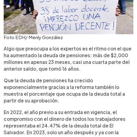
Foto EDH/ Menly González
Algo que preocupa a los expertos es el ritmo con el que
ha aumentado la deuda de pensiones: más de $2,000
millones en apenas 23 meses, casi una cuarta parte del
anterior saldo, que tomó 16 años.
Que la deuda de pensiones ha crecido
exponencialmente gracias a la reforma también lo
muestra el porcentaje que ocupa de la deuda total a
partir de su aprobación.
En 2022, el año previo a su entrada en vigencia, el
compromiso con el dinero de todos los trabajadores
representaba el 24.47% de la deuda total de El
Salvador. En 2023, solo un año después y ya con la