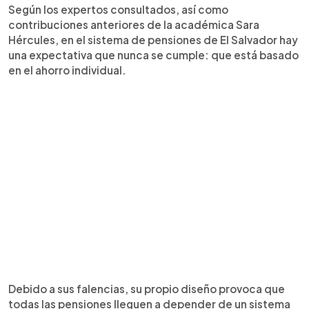
Según los expertos consultados, así como
contribuciones anteriores de la académica Sara
Hércules, en el sistema de pensiones de El Salvador hay
una expectativa que nunca se cumple: que está basado
en el ahorro individual.
Debido a sus falencias, su propio diseño provoca que
todas las pensiones lleguen a depender de un sistema