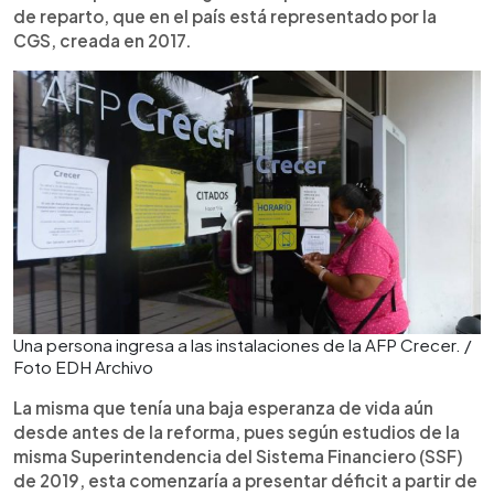
de reparto, que en el país está representado por la
CGS, creada en 2017.
Una persona ingresa a las instalaciones de la AFP Crecer. /
Foto EDH Archivo
La misma que tenía una baja esperanza de vida aún
desde antes de la reforma, pues según estudios de la
misma Superintendencia del Sistema Financiero (SSF)
de 2019, esta comenzaría a presentar déficit a partir de