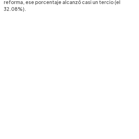
reforma, ese porcentaje alcanzó casi un tercio (el
32.08%).