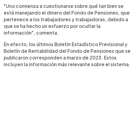
"Uno comienza a cuestionarse sobre qué tan bien se
está manejando el dinero del Fondo de Pensiones, que
pertenece a los trabajadores y trabajadoras, debido a
que se ha hecho un esfuerzo por ocultar la
información", comenta.
En efecto, los últimos Boletín Estadístico Previsional y
Boletín de Rentabilidad del Fondo de Pensiones que se
publicaron corresponden a marzo de 2023. Estos
incluyen la información más relevante sobre el sistema.