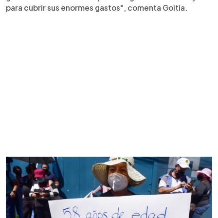
para cubrir sus enormes gastos", comenta Goitia.