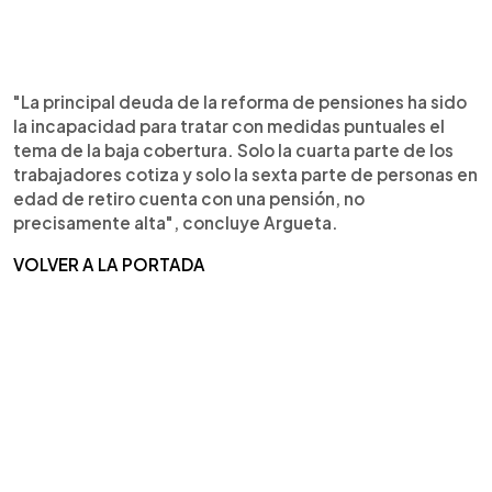
"La principal deuda de la reforma de pensiones ha sido
la incapacidad para tratar con medidas puntuales el
tema de la baja cobertura. Solo la cuarta parte de los
trabajadores cotiza y solo la sexta parte de personas en
edad de retiro cuenta con una pensión, no
precisamente alta", concluye Argueta.
VOLVER A LA PORTADA