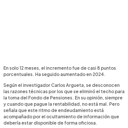
En solo 12 meses, el incremento fue de casi 8 puntos
porcentuales. Ha seguido aumentado en 2024.
Según el investigador Carlos Argueta, se desconocen
las razones técnicas por los que se eliminó el techo para
la toma del Fondo de Pensiones. En su opinión, siempre
y cuando que pague la rentabilidad, no está mal. Pero
señala que este ritmo de endeudamiento está
acompañado por el ocultamiento de información que
debería estar disponible de forma oficiosa.