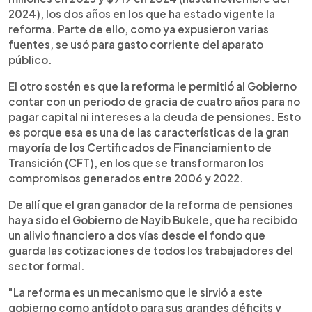
2024), los dos años en los que ha estado vigente la
reforma. Parte de ello, como ya expusieron varias
fuentes, se usó para gasto corriente del aparato
público.
El otro sostén es que la reforma le permitió al Gobierno
contar con un periodo de gracia de cuatro años para no
pagar capital ni intereses a la deuda de pensiones. Esto
es porque esa es una de las características de la gran
mayoría de los Certificados de Financiamiento de
Transición (CFT), en los que se transformaron los
compromisos generados entre 2006 y 2022.
De allí que el gran ganador de la reforma de pensiones
haya sido el Gobierno de Nayib Bukele, que ha recibido
un alivio financiero a dos vías desde el fondo que
guarda las cotizaciones de todos los trabajadores del
sector formal.
"La reforma es un mecanismo que le sirvió a este
gobierno como antídoto para sus grandes déficits y