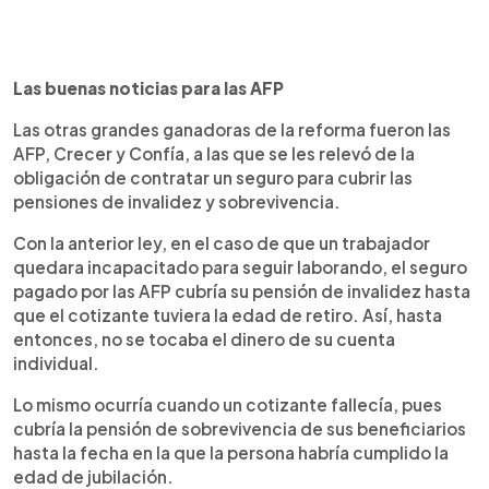
Las buenas noticias para las AFP
Las otras grandes ganadoras de la reforma fueron las
AFP, Crecer y Confía, a las que se les relevó de la
obligación de contratar un seguro para cubrir las
pensiones de invalidez y sobrevivencia.
Con la anterior ley, en el caso de que un trabajador
quedara incapacitado para seguir laborando, el seguro
pagado por las AFP cubría su pensión de invalidez hasta
que el cotizante tuviera la edad de retiro. Así, hasta
entonces, no se tocaba el dinero de su cuenta
individual.
Lo mismo ocurría cuando un cotizante fallecía, pues
cubría la pensión de sobrevivencia de sus beneficiarios
hasta la fecha en la que la persona habría cumplido la
edad de jubilación.