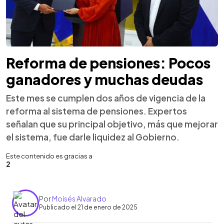
Reforma de pensiones: Pocos
ganadores y muchas deudas
Este mes se cumplen dos años de vigencia de la
reforma al sistema de pensiones. Expertos
señalan que su principal objetivo, más que mejorar
el sistema, fue darle liquidez al Gobierno.
Este contenido es gracias a
2
Por
Moisés Alvarado
Publicado el 21 de enero de 2025