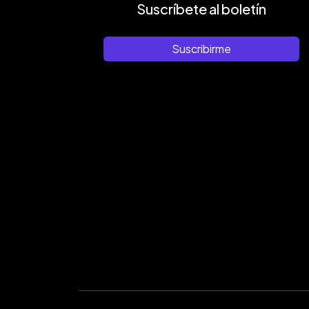
Suscríbete al boletín
Suscribirme