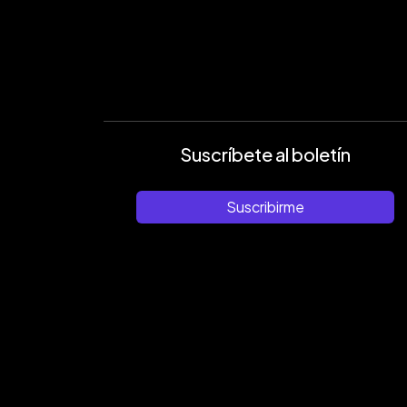
Suscríbete al boletín
Suscribirme