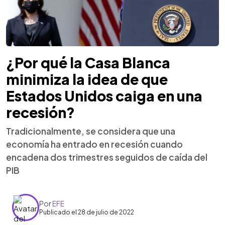
¿Por qué la Casa Blanca
minimiza la idea de que
Estados Unidos caiga en una
recesión?
Tradicionalmente, se considera que una
economía ha entrado en recesión cuando
encadena dos trimestres seguidos de caída del
PIB
Por
EFE
Publicado el 28 de julio de 2022