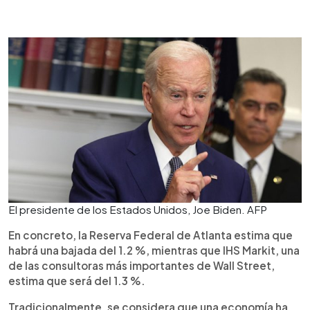
El presidente de los Estados Unidos, Joe Biden. AFP
En concreto, la Reserva Federal de Atlanta estima que
habrá una bajada del 1.2 %, mientras que IHS Markit, una
de las consultoras más importantes de Wall Street,
estima que será del 1.3 %.
Tradicionalmente, se considera que una economía ha