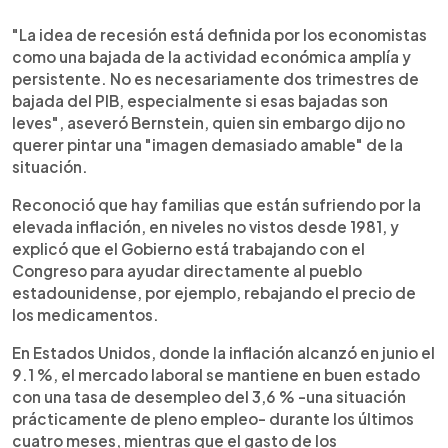
"La idea de recesión está definida por los economistas
como una bajada de la actividad económica amplía y
persistente. No es necesariamente dos trimestres de
bajada del PIB, especialmente si esas bajadas son
leves", aseveró Bernstein, quien sin embargo dijo no
querer pintar una "imagen demasiado amable" de la
situación.
Reconoció que hay familias que están sufriendo por la
elevada inflación, en niveles no vistos desde 1981, y
explicó que el Gobierno está trabajando con el
Congreso para ayudar directamente al pueblo
estadounidense, por ejemplo, rebajando el precio de
los medicamentos.
En Estados Unidos, donde la inflación alcanzó en junio el
9.1 %, el mercado laboral se mantiene en buen estado
con una tasa de desempleo del 3,6 % -una situación
prácticamente de pleno empleo- durante los últimos
cuatro meses, mientras que el gasto de los