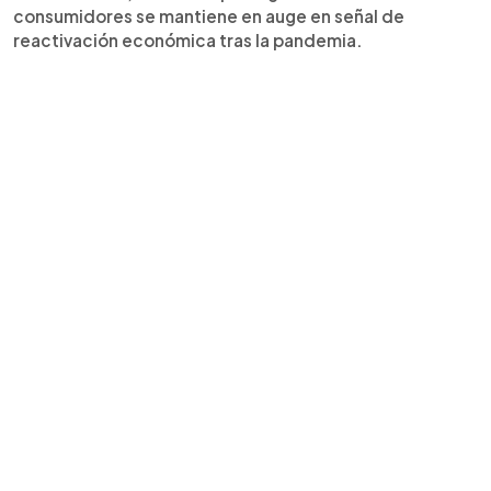
consumidores se mantiene en auge en señal de
reactivación económica tras la pandemia.