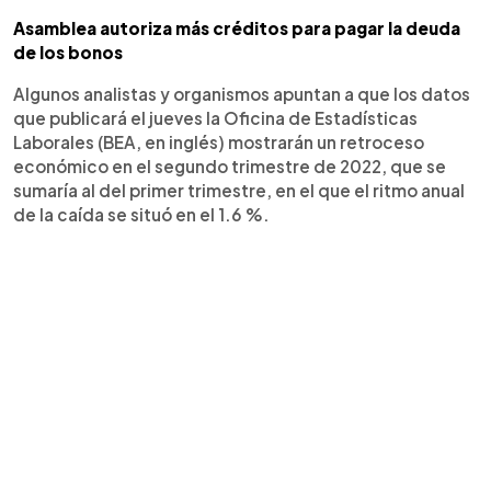
Asamblea autoriza más créditos para pagar la deuda
de los bonos
Algunos analistas y organismos apuntan a que los datos
que publicará el jueves la Oficina de Estadísticas
Laborales (BEA, en inglés) mostrarán un retroceso
económico en el segundo trimestre de 2022, que se
sumaría al del primer trimestre, en el que el ritmo anual
de la caída se situó en el 1.6 %.