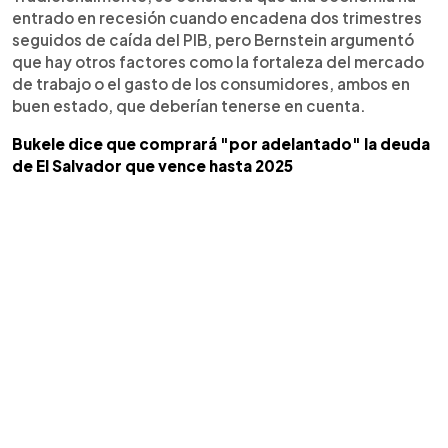
entrado en recesión cuando encadena dos trimestres
seguidos de caída del PIB, pero Bernstein argumentó
que hay otros factores como la fortaleza del mercado
de trabajo o el gasto de los consumidores, ambos en
buen estado, que deberían tenerse en cuenta.
Bukele dice que comprará "por adelantado" la deuda
de El Salvador que vence hasta 2025