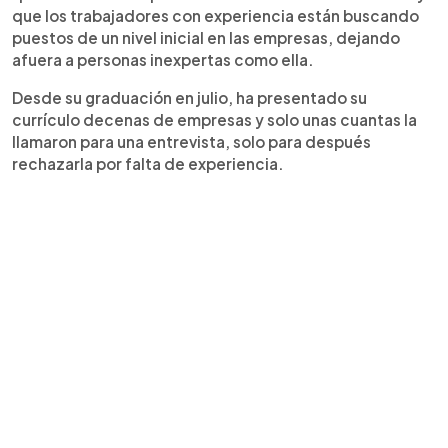
que los trabajadores con experiencia están buscando
puestos de un nivel inicial en las empresas, dejando
afuera a personas inexpertas como ella.
Desde su graduación en julio, ha presentado su
currículo decenas de empresas y solo unas cuantas la
llamaron para una entrevista, solo para después
rechazarla por falta de experiencia.