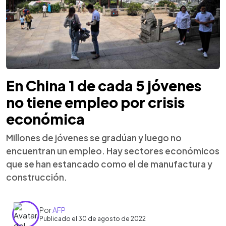
En China 1 de cada 5 jóvenes
no tiene empleo por crisis
económica
Millones de jóvenes se gradúan y luego no
encuentran un empleo. Hay sectores económicos
que se han estancado como el de manufactura y
construcción.
Por
AFP
Publicado el 30 de agosto de 2022