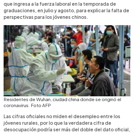
que ingresa a la fuerza laboral en la temporada de
graduaciones, en julio y agosto, para explicar la falta de
perspectivas para los jóvenes chinos.
Residentes de Wuhan, ciudad china donde se originó el
coronavirus. Foto AFP
Las cifras oficiales no miden el desempleo entre los
jóvenes rurales, por lo que la verdadera cifra de
desocupación podría ser más del doble del dato oficial,