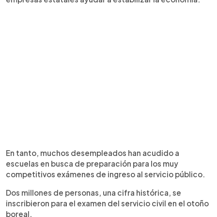
En tanto, muchos desempleados han acudido a
escuelas en busca de preparación para los muy
competitivos exámenes de ingreso al servicio público.
Dos millones de personas, una cifra histórica, se
inscribieron para el examen del servicio civil en el otoño
boreal.