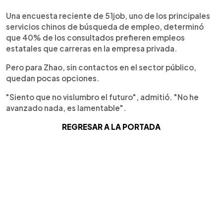
Una encuesta reciente de 51job, uno de los principales
servicios chinos de búsqueda de empleo, determinó
que 40% de los consultados prefieren empleos
estatales que carreras en la empresa privada.
Pero para Zhao, sin contactos en el sector público,
quedan pocas opciones.
"Siento que no vislumbro el futuro", admitió. "No he
avanzado nada, es lamentable".
REGRESAR A LA PORTADA