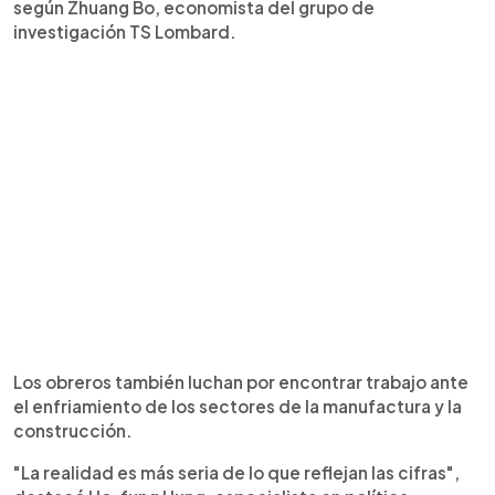
según Zhuang Bo, economista del grupo de
investigación TS Lombard.
Los obreros también luchan por encontrar trabajo ante
el enfriamiento de los sectores de la manufactura y la
construcción.
"La realidad es más seria de lo que reflejan las cifras",