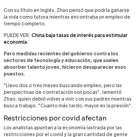
Con su título en Inglés, Zhao pensó que podría ganarse
la vida como tutora mientras encontraba un empleo de
tiempo completo.
PUEDE VER:
China baja tasas de interés para estimular
economía
Pero medidas recientes del gobierno contra los
sectores de tecnología y educación, que suelen
absorber talento joven, hicieron desaparecer esos
puestos.
"Llevo dos o tres meses buscando empleo, pero las
perspectivas de contratación son pocas", lamentó
Zhao, quien debió volver a vivir con sus padres mientras
busca trabajo. "Cuanto más tardo, mayor es la presión".
Restricciones por covid afectan
Los analistas apuntan a la economía lastrada por las
restricciones por el covid y la gran cantidad de gente