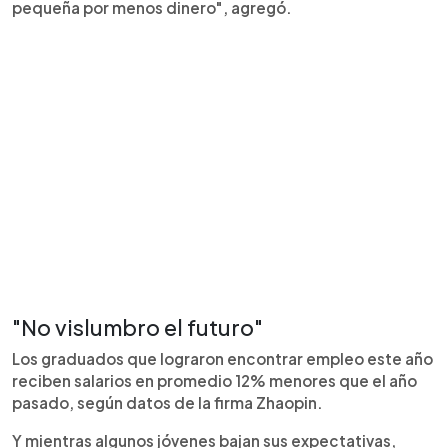
pequeña por menos dinero", agregó.
"No vislumbro el futuro"
Los graduados que lograron encontrar empleo este año
reciben salarios en promedio 12% menores que el año
pasado, según datos de la firma Zhaopin.
Y mientras algunos jóvenes bajan sus expectativas,