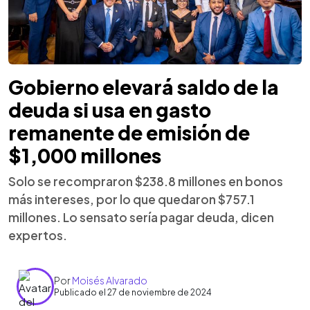
Gobierno elevará saldo de la
deuda si usa en gasto
remanente de emisión de
$1,000 millones
Solo se recompraron $238.8 millones en bonos
más intereses, por lo que quedaron $757.1
millones. Lo sensato sería pagar deuda, dicen
expertos.
Por
Moisés Alvarado
Publicado el 27 de noviembre de 2024