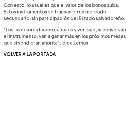
Con esto, lo usual es que el valor de los bonos suba.
Estos instrumentos se transan en un mercado
secundario, sin participación del Estado salvadoreño.
"Los inversores hacen cálculos y ven que, si conservan
el instrumento, van a ganar más en los próximos meses
que si vendieran ahorita", dice Lemus.
VOLVER A LA PORTADA