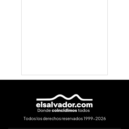
Todos los derechos reservados 1999-2026