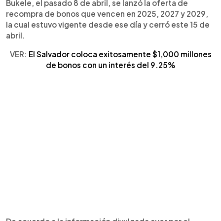
Bukele, el pasado 8 de abril, se lanzó la oferta de
recompra de bonos que vencen en 2025, 2027 y 2029,
la cual estuvo vigente desde ese día y cerró este 15 de
abril.
VER:
El Salvador coloca exitosamente $1,000 millones
de bonos con un interés del 9.25%