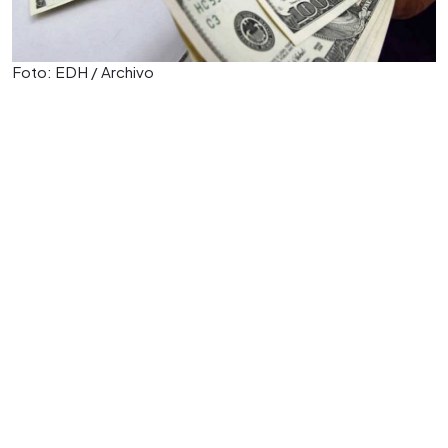
Foto: EDH / Archivo