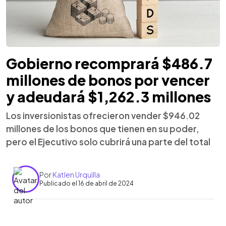
Gobierno recomprará $486.7
millones de bonos por vencer
y adeudará $1,262.3 millones
Los inversionistas ofrecieron vender $946.02
millones de los bonos que tienen en su poder,
pero el Ejecutivo solo cubrirá una parte del total
Por
Katlen Urquilla
Publicado el 16 de abril de 2024