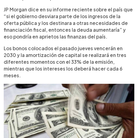
JP Morgan dice en su informe reciente sobre el país que
“si el gobierno desviara parte de los ingresos de la
oferta pública y los destinara a otras necesidades de
financiación fiscal, entonces la deuda aumentaría” y
eso pondría en aprietos las finanzas del país.
Los bonos colocados el pasado jueves vencerán en
2030 y la amortización de capital se realizará en tres
diferentes momentos con el 33% de la emisión,
mientras que los intereses los deberá hacer cada 6
meses.