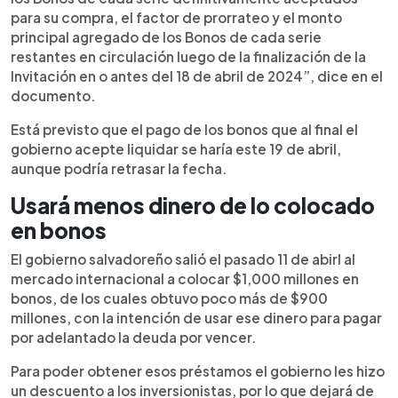
para su compra, el factor de prorrateo y el monto
principal agregado de los Bonos de cada serie
restantes en circulación luego de la finalización de la
Invitación en o antes del 18 de abril de 2024”, dice en el
documento.
Está previsto que el pago de los bonos que al final el
gobierno acepte liquidar se haría este 19 de abril,
aunque podría retrasar la fecha.
Usará menos dinero de lo colocado
en bonos
El gobierno salvadoreño salió el pasado 11 de abirl al
mercado internacional a colocar $1,000 millones en
bonos, de los cuales obtuvo poco más de $900
millones, con la intención de usar ese dinero para pagar
por adelantado la deuda por vencer.
Para poder obtener esos préstamos el gobierno les hizo
un descuento a los inversionistas, por lo que dejará de