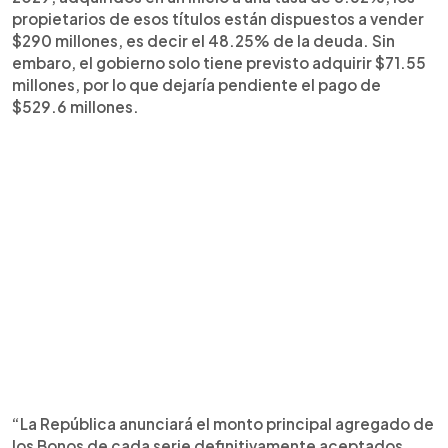
propietarios de esos títulos están dispuestos a vender
$290 millones, es decir el 48.25% de la deuda. Sin
embaro, el gobierno solo tiene previsto adquirir $71.55
millones, por lo que dejaría pendiente el pago de
$529.6 millones.
“La República anunciará el monto principal agregado de
los Bonos de cada serie definitivamente aceptados