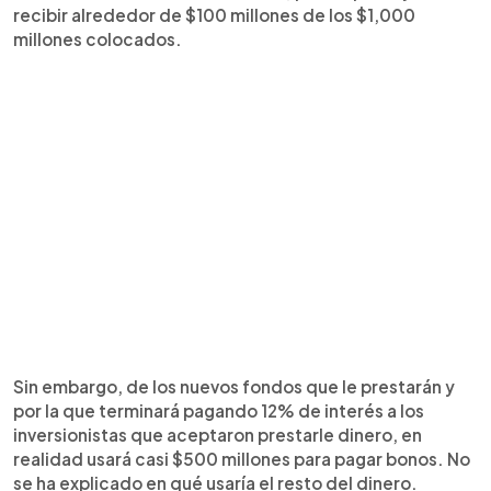
recibir alrededor de $100 millones de los $1,000
millones colocados.
Sin embargo, de los nuevos fondos que le prestarán y
por la que terminará pagando 12% de interés a los
inversionistas que aceptaron prestarle dinero, en
realidad usará casi $500 millones para pagar bonos. No
se ha explicado en qué usaría el resto del dinero.