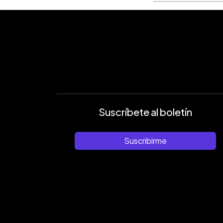
Suscríbete al boletín
Suscribirme