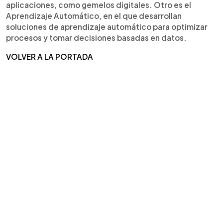
aplicaciones, como gemelos digitales. Otro es el
Aprendizaje Automático, en el que desarrollan
soluciones de aprendizaje automático para optimizar
procesos y tomar decisiones basadas en datos.
VOLVER A LA PORTADA