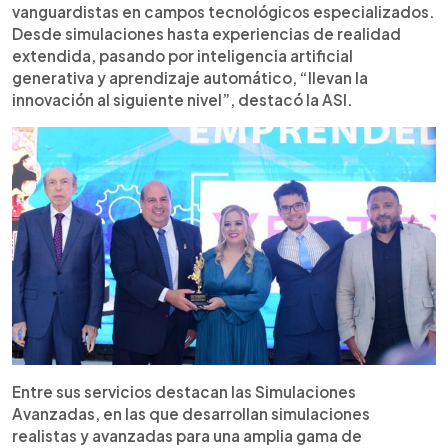
vanguardistas en campos tecnológicos especializados.
Desde simulaciones hasta experiencias de realidad
extendida, pasando por inteligencia artificial
generativa y aprendizaje automático, “llevan la
innovación al siguiente nivel”, destacó la ASI.
Entre sus servicios destacan las Simulaciones
Avanzadas, en las que desarrollan simulaciones
realistas y avanzadas para una amplia gama de