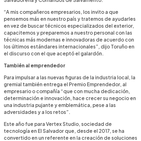
“A mis compañeros empresarios, los invito a que
pensemos más en nuestro país y tratemos de ayudarles
en vez de buscar técnicos especializados del exterior,
capacitemos y preparemos a nuestro personal con las
técnicas más modernas e innovadoras de acuerdo con
los últimos estándares internacionales”, dijo Toruño en
el discurso con el que aceptó el galardón.
También al emprendedor
Para impulsar a las nuevas figuras de la industria local, la
gremial también entrega el Premio Emprendedor, al
empresario o compañía “que con mucha dedicación,
determinación e innovación, hace crecer su negocio en
una industria pujante y emblemática, pese a las
adversidades y a los retos”.
Este año fue para Vertex Studio, sociedad de
tecnología en El Salvador que, desde el 2017, se ha
convertido en un referente en la creación de soluciones