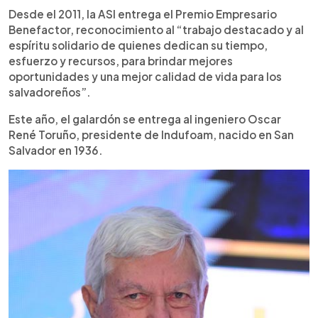
Desde el 2011, la ASI entrega el Premio Empresario
Benefactor, reconocimiento al “trabajo destacado y al
espíritu solidario de quienes dedican su tiempo,
esfuerzo y recursos, para brindar mejores
oportunidades y una mejor calidad de vida para los
salvadoreños”.
Este año, el galardón se entrega al ingeniero Oscar
René Toruño, presidente de Indufoam, nacido en San
Salvador en 1936.