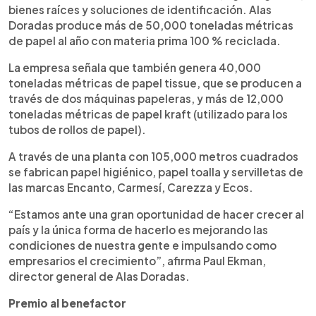
bienes raíces y soluciones de identificación. Alas
Doradas produce más de 50,000 toneladas métricas
de papel al año con materia prima 100 % reciclada.
La empresa señala que también genera 40,000
toneladas métricas de papel tissue, que se producen a
través de dos máquinas papeleras, y más de 12,000
toneladas métricas de papel kraft (utilizado para los
tubos de rollos de papel).
A través de una planta con 105,000 metros cuadrados
se fabrican papel higiénico, papel toalla y servilletas de
las marcas Encanto, Carmesí, Carezza y Ecos.
“Estamos ante una gran oportunidad de hacer crecer al
país y la única forma de hacerlo es mejorando las
condiciones de nuestra gente e impulsando como
empresarios el crecimiento”, afirma Paul Ekman,
director general de Alas Doradas.
Premio al benefactor