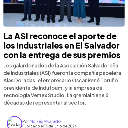
La ASI reconoce el aporte de
los industriales en El Salvador
con la entrega de sus premios
Los galardonados de la Asociación Salvadoreña
de Industriales (ASI) fueron la compañía papelera
Alas Doradas; el empresario Oscar René Toruño,
presidente de Indufoam; y la empresa de
tecnología Vertex Studio. La gremial tiene 6
décadas de representar al sector.
Por
Moisés Alvarado
Publicado el 13 de junio de 2024