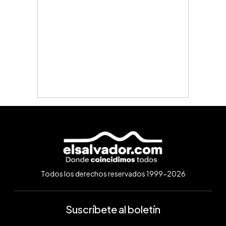
Todos los derechos reservados 1999-2026
Suscríbete al boletín