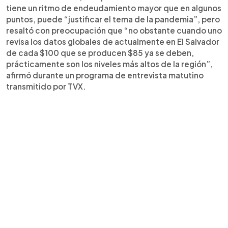
tiene un ritmo de endeudamiento mayor que en algunos
puntos, puede “justificar el tema de la pandemia”, pero
resaltó con preocupación que “no obstante cuando uno
revisa los datos globales de actualmente en El Salvador
de cada $100 que se producen $85 ya se deben,
prácticamente son los niveles más altos de la región”,
afirmó durante un programa de entrevista matutino
transmitido por TVX.