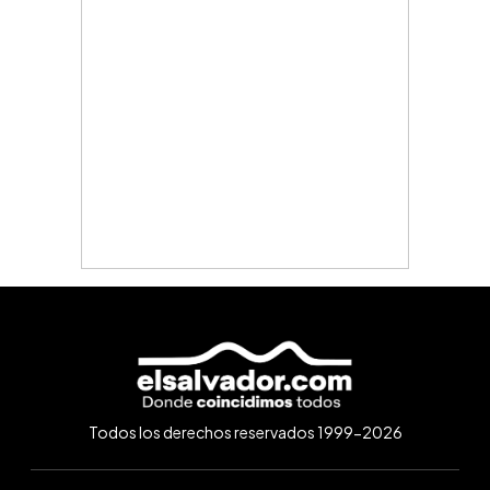
Todos los derechos reservados 1999-2026