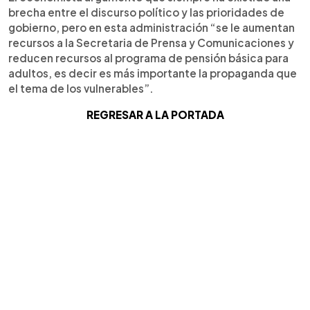
brecha entre el discurso político y las prioridades de
gobierno, pero en esta administración “se le aumentan
recursos a la Secretaria de Prensa y Comunicaciones y
reducen recursos al programa de pensión básica para
adultos, es decir es más importante la propaganda que
el tema de los vulnerables”.
REGRESAR A LA PORTADA