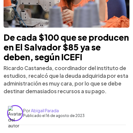
De cada $100 que se producen
en El Salvador $85 ya se
deben, según ICEFI
Ricardo Castaneda, coordinador del instituto de
estudios, recalcó que la deuda adquirida por esta
administración es muy cara, por lo que se debe
destinar demasiados recursos a su pago.
Por
Abigail Parada
Publicado el 16 de agosto de 2023