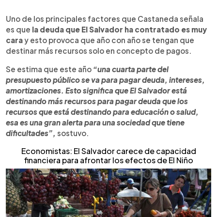
Uno de los principales factores que Castaneda señala
es que
la deuda que El Salvador ha contratado es muy
cara
y esto provoca que año con año se tengan que
destinar más recursos solo en concepto de pagos.
Se estima que este año
“una cuarta parte del
presupuesto público se va para pagar deuda, intereses,
amortizaciones. Esto significa que El Salvador está
destinando más recursos para pagar deuda que los
recursos que está destinando para educación o salud,
esa es una gran alerta para una sociedad que tiene
dificultades”,
sostuvo.
Economistas: El Salvador carece de capacidad
financiera para afrontar los efectos de El Niño