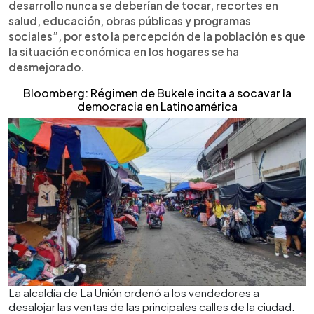
desarrollo nunca se deberían de tocar, recortes en
salud, educación, obras públicas y programas
sociales”, por esto la percepción de la población es que
la situación económica en los hogares se ha
desmejorado.
Bloomberg: Régimen de Bukele incita a socavar la
democracia en Latinoamérica
La alcaldía de La Unión ordenó a los vendedores a
desalojar las ventas de las principales calles de la ciudad.