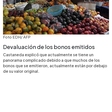
Foto EDH/ AFP
Devaluación de los bonos emitidos
Castaneda explicó que actualmente se tiene un
panorama complicado debido a que muchos de los
bonos que se emitieron, actualmente están por debajo
de su valor original.