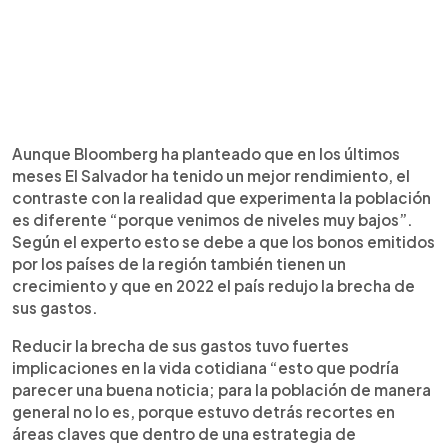
Aunque Bloomberg ha planteado que en los últimos
meses El Salvador ha tenido un mejor rendimiento, el
contraste con la realidad que experimenta la población
es diferente “porque venimos de niveles muy bajos”.
Según el experto esto se debe a que los bonos emitidos
por los países de la región también tienen un
crecimiento y que en 2022 el país redujo la brecha de
sus gastos.
Reducir la brecha de sus gastos tuvo fuertes
implicaciones en la vida cotidiana “esto que podría
parecer una buena noticia; para la población de manera
general no lo es, porque estuvo detrás recortes en
áreas claves que dentro de una estrategia de