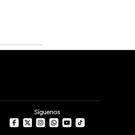
Síguenos