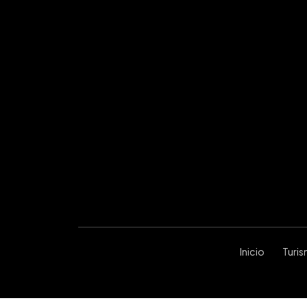
Inicio
Turi