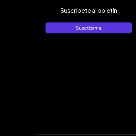
Suscríbete al boletín
Suscribirme