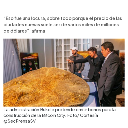
“Eso fue una locura, sobre todo porque el precio de las
ciudades nuevas suele ser de varios miles de millones
de dólares”, afirma.
La administración Bukele pretende emitir bonos para la
construcción de la Bitcoin City. Foto/ Cortesía
@SecPrensaSV