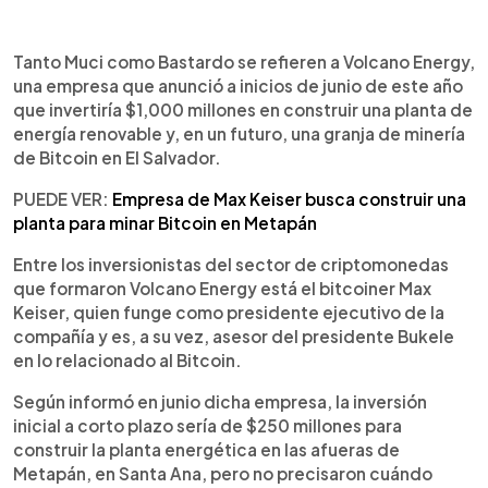
Tanto Muci como Bastardo se refieren a Volcano Energy,
una empresa que anunció a inicios de junio de este año
que invertiría $1,000 millones en construir una planta de
energía renovable y, en un futuro, una granja de minería
de Bitcoin en El Salvador.
PUEDE VER:
Empresa de Max Keiser busca construir una
planta para minar Bitcoin en Metapán
Entre los inversionistas del sector de criptomonedas
que formaron Volcano Energy está el bitcoiner Max
Keiser, quien funge como presidente ejecutivo de la
compañía y es, a su vez, asesor del presidente Bukele
en lo relacionado al Bitcoin.
Según informó en junio dicha empresa, la inversión
inicial a corto plazo sería de $250 millones para
construir la planta energética en las afueras de
Metapán, en Santa Ana, pero no precisaron cuándo