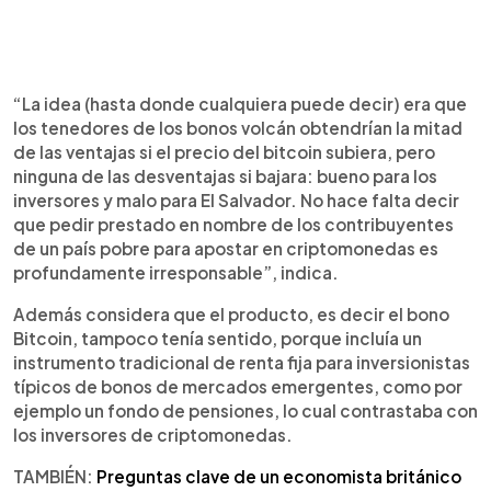
“La idea (hasta donde cualquiera puede decir) era que
los tenedores de los bonos volcán obtendrían la mitad
de las ventajas si el precio del bitcoin subiera, pero
ninguna de las desventajas si bajara: bueno para los
inversores y malo para El Salvador. No hace falta decir
que pedir prestado en nombre de los contribuyentes
de un país pobre para apostar en criptomonedas es
profundamente irresponsable”, indica.
Además considera que el producto, es decir el bono
Bitcoin, tampoco tenía sentido, porque incluía un
instrumento tradicional de renta fija para inversionistas
típicos de bonos de mercados emergentes, como por
ejemplo un fondo de pensiones, lo cual contrastaba con
los inversores de criptomonedas.
TAMBIÉN:
Preguntas clave de un economista británico