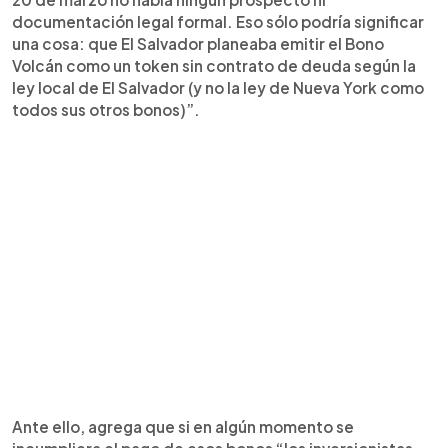
documentación legal formal. Eso sólo podría significar
una cosa: que El Salvador planeaba emitir el Bono
Volcán como un token sin contrato de deuda según la
ley local de El Salvador (y no la ley de Nueva York como
todos sus otros bonos)”.
Ante ello, agrega que si en algún momento se