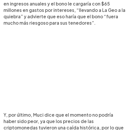
en ingresos anuales y el bono le cargaría con $65
millones en gastos por intereses, “llevando a La Geo a la
quiebra” y advierte que eso haría que el bono “fuera
mucho más riesgoso para sus tenedores”.
Y, por último, Muci dice que el momento no podría
haber sido peor, ya que los precios de las
criptomonedas tuvieron una caída histórica, por lo que