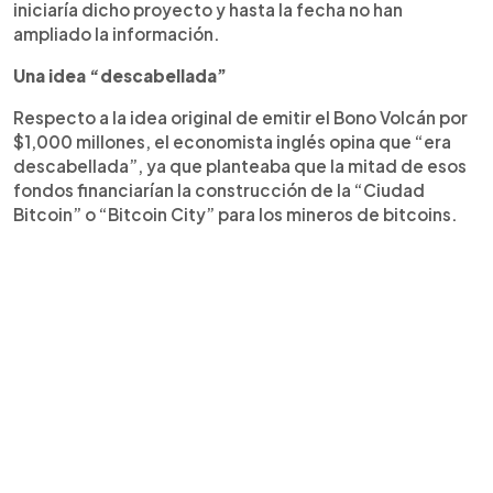
iniciaría dicho proyecto y hasta la fecha no han
ampliado la información.
Una idea “descabellada”
Respecto a la idea original de emitir el Bono Volcán por
$1,000 millones, el economista inglés opina que “era
descabellada”, ya que planteaba que la mitad de esos
fondos financiarían la construcción de la “Ciudad
Bitcoin” o “Bitcoin City” para los mineros de bitcoins.