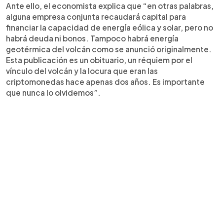
Ante ello, el economista explica que “en otras palabras,
alguna empresa conjunta recaudará capital para
financiar la capacidad de energía eólica y solar, pero no
habrá deuda ni bonos. Tampoco habrá energía
geotérmica del volcán como se anunció originalmente.
Esta publicación es un obituario, un réquiem por el
vínculo del volcán y la locura que eran las
criptomonedas hace apenas dos años. Es importante
que nunca lo olvidemos”.