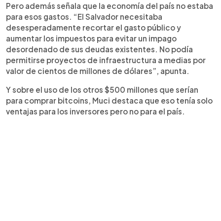
Pero además señala que la economía del país no estaba
para esos gastos. “El Salvador necesitaba
desesperadamente recortar el gasto público y
aumentar los impuestos para evitar un impago
desordenado de sus deudas existentes. No podía
permitirse proyectos de infraestructura a medias por
valor de cientos de millones de dólares”, apunta.
Y sobre el uso de los otros $500 millones que serían
para comprar bitcoins, Muci destaca que eso tenía solo
ventajas para los inversores pero no para el país.