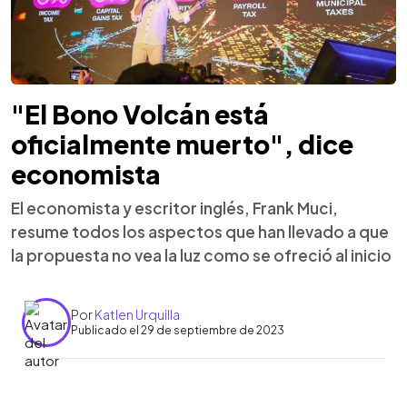
"El Bono Volcán está
oficialmente muerto", dice
economista
El economista y escritor inglés, Frank Muci,
resume todos los aspectos que han llevado a que
la propuesta no vea la luz como se ofreció al inicio
Por
Katlen Urquilla
Publicado el 29 de septiembre de 2023