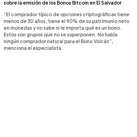
sobre la emisión de los Bonos Bitcoin en El Salvador
“El comprador típico de opciones criptográficas tiene
menos de 30 años, tiene el 90% de su patrimonio neto
en monedas y no sabe ni le importa qué es un bono.
Estos son grupos que no se superponen. No había
ningún comprador natural para el Bono Volcán”,
menciona el especialista.