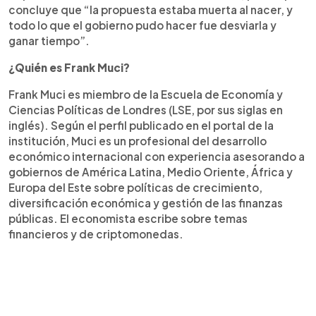
concluye que “la propuesta estaba muerta al nacer, y
todo lo que el gobierno pudo hacer fue desviarla y
ganar tiempo”.
¿Quién es Frank Muci?
Frank Muci es miembro de la Escuela de Economía y
Ciencias Políticas de Londres (LSE, por sus siglas en
inglés). Según el perfil publicado en el portal de la
institución, Muci es un profesional del desarrollo
económico internacional con experiencia asesorando a
gobiernos de América Latina, Medio Oriente, África y
Europa del Este sobre políticas de crecimiento,
diversificación económica y gestión de las finanzas
públicas. El economista escribe sobre temas
financieros y de criptomonedas.