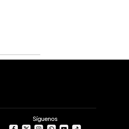
Síguenos