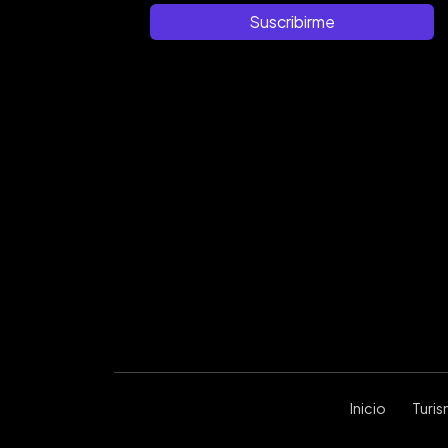
Suscribirme
Inicio
Turi