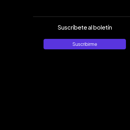
Suscríbete al boletín
Suscribirme