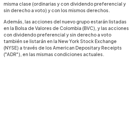
misma clase (ordinarias y con dividendo preferencial y
sin derecho a voto) y con los mismos derechos.
Además, las acciones del nuevo grupo estarán listadas
en la Bolsa de Valores de Colombia (BVC), y las acciones
con dividendo preferencial y sin derecho a voto
también se listarán en la New York Stock Exchange
(NYSE) a través de los American Depositary Receipts
("ADR"), en las mismas condiciones actuales.