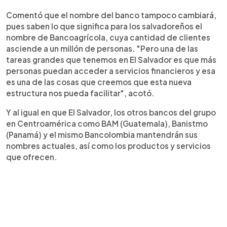
Comentó que el nombre del banco tampoco cambiará,
pues saben lo que significa para los salvadoreños el
nombre de Bancoagrícola, cuya cantidad de clientes
asciende a un millón de personas. "Pero una de las
tareas grandes que tenemos en El Salvador es que más
personas puedan acceder a servicios financieros y esa
es una de las cosas que creemos que esta nueva
estructura nos pueda facilitar", acotó.
Y al igual en que El Salvador, los otros bancos del grupo
en Centroamérica como BAM (Guatemala), Banistmo
(Panamá) y el mismo Bancolombia mantendrán sus
nombres actuales, así como los productos y servicios
que ofrecen.