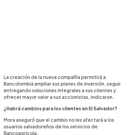
La creación de la nueva compañía permitirá a
Bancolombia ampliar sus planes de inversión, seguir
entregando soluciones integrales a sus clientes y
ofrecer mayor valor a sus accionistas, indicaron.
¿Habrá cambios para los clientes en El Salvador?
Mora aseguró que el cambio no les afectará a los
usuarios salvadoreños de los servicios de
Bancoagrícola.