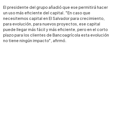
El presidente del grupo añadió que ese permitirá hacer
un uso más eficiente del capital. "En caso que
necesitemos capital en El Salvador para crecimiento,
para evolución, para nuevos proyectos, ese capital
puede llegar más fácil y más eficiente, pero en el corto
plazo para los clientes de Bancoagrícola esta evolución
no tiene ningún impacto", afirmó.