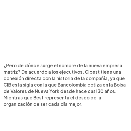
¿Pero de dónde surge el nombre de la nueva empresa
matriz? De acuerdo a los ejecutivos, Cibest tiene una
conexión directa con la historia de la compañía, ya que
CIB es la sigla con la que Bancolombia cotiza en la Bolsa
de Valores de Nueva York desde hace casi 30 años.
Mientras que Best representa el deseo de la
organización de ser cada día mejor.