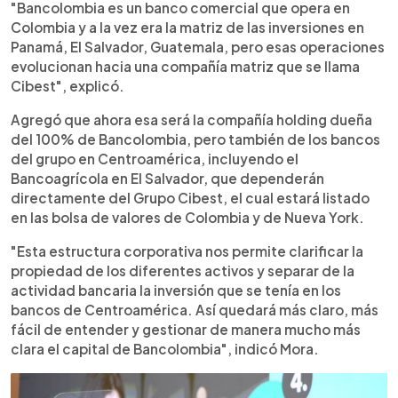
"Bancolombia es un banco comercial que opera en
Colombia y a la vez era la matriz de las inversiones en
Panamá, El Salvador, Guatemala, pero esas operaciones
evolucionan hacia una compañía matriz que se llama
Cibest", explicó.
Agregó que ahora esa será la compañía holding dueña
del 100% de Bancolombia, pero también de los bancos
del grupo en Centroamérica, incluyendo el
Bancoagrícola en El Salvador, que dependerán
directamente del Grupo Cibest, el cual estará listado
en las bolsa de valores de Colombia y de Nueva York.
"Esta estructura corporativa nos permite clarificar la
propiedad de los diferentes activos y separar de la
actividad bancaria la inversión que se tenía en los
bancos de Centroamérica. Así quedará más claro, más
fácil de entender y gestionar de manera mucho más
clara el capital de Bancolombia", indicó Mora.