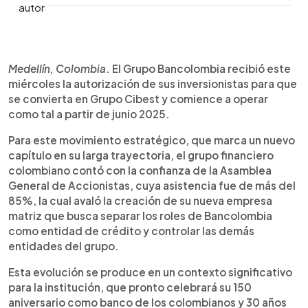
0:00
►
Escuchar artículo
Medellín, Colombia
. El Grupo Bancolombia recibió este
miércoles la autorización de sus inversionistas para que
se convierta en Grupo Cibest y comience a operar
como tal a partir de junio 2025.
Para este movimiento estratégico, que marca un nuevo
capítulo en su larga trayectoria, el grupo financiero
colombiano contó con la confianza de la Asamblea
General de Accionistas, cuya asistencia fue de más del
85%, la cual avaló la creación de su nueva empresa
matriz que busca separar los roles de Bancolombia
como entidad de crédito y controlar las demás
entidades del grupo.
Esta evolución se produce en un contexto significativo
para la institución, que pronto celebrará su 150
aniversario como banco de los colombianos y 30 años