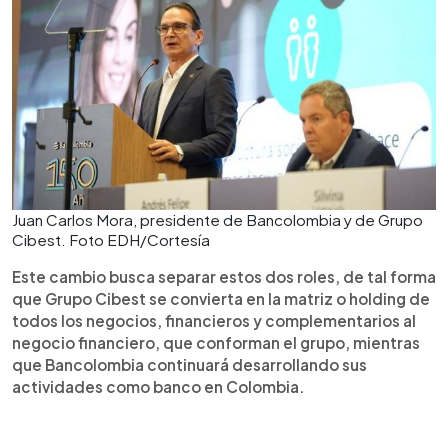
Juan Carlos Mora, presidente de Bancolombia y de Grupo
Cibest. Foto EDH/Cortesía
Este cambio busca separar estos dos roles, de tal forma
que Grupo Cibest se convierta en la matriz o holding de
todos los negocios, financieros y complementarios al
negocio financiero, que conforman el grupo, mientras
que Bancolombia continuará desarrollando sus
actividades como banco en Colombia.