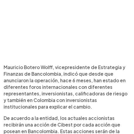
Mauricio Botero Wolff, vicepresidente de Estrategia y
Finanzas de Bancolombia, indicó que desde que
anunciaron la operación, hace 6 meses, han estado en
diferentes foros internacionales con diferentes
representantes, inversionistas, calificadoras de riesgo
y también en Colombia con inversionistas
institucionales para explicar el cambio.
De acuerdo a la entidad, los actuales accionistas
recibirán una acción de Cibest por cada acción que
posean en Bancolombia. Estas acciones serán de la