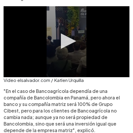
Video elsalvador.com / Katlen Urquilla
"En el caso de Bancoagrícola dependía de una
compañía de Bancolombia en Panamá, pero ahora el
banco y su compañía matriz será 100% de Grupo
Cibest, pero para los clientes de Bancoagrícola no
cambia nada; aunque ya no será propiedad de
Bancolombia, sino que será una inversión igual que
depende de la empresa matriz", explicó.