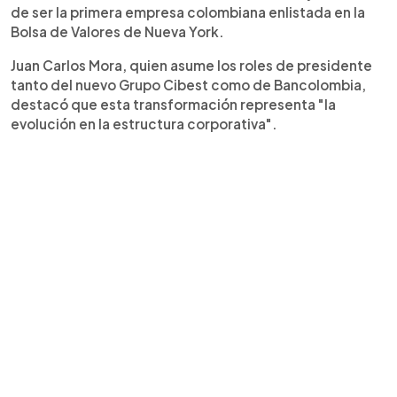
de ser la primera empresa colombiana enlistada en la
Bolsa de Valores de Nueva York.
Juan Carlos Mora, quien asume los roles de presidente
tanto del nuevo Grupo Cibest como de Bancolombia,
destacó que esta transformación representa "la
evolución en la estructura corporativa".