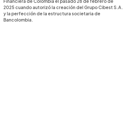
Financiera de Colombia el pasado 28 de febrero de
2025 cuando autorizó la creación del Grupo Cibest S.A.
y la perfección de la estructura societaria de
Bancolombia.