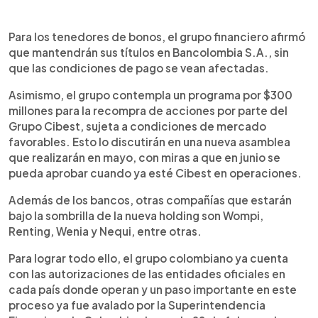
Para los tenedores de bonos, el grupo financiero afirmó
que mantendrán sus títulos en Bancolombia S.A., sin
que las condiciones de pago se vean afectadas.
Asimismo, el grupo contempla un programa por $300
millones para la recompra de acciones por parte del
Grupo Cibest, sujeta a condiciones de mercado
favorables. Esto lo discutirán en una nueva asamblea
que realizarán en mayo, con miras a que en junio se
pueda aprobar cuando ya esté Cibest en operaciones.
Además de los bancos, otras compañías que estarán
bajo la sombrilla de la nueva holding son Wompi,
Renting, Wenia y Nequi, entre otras.
Para lograr todo ello, el grupo colombiano ya cuenta
con las autorizaciones de las entidades oficiales en
cada país donde operan y un paso importante en este
proceso ya fue avalado por la Superintendencia