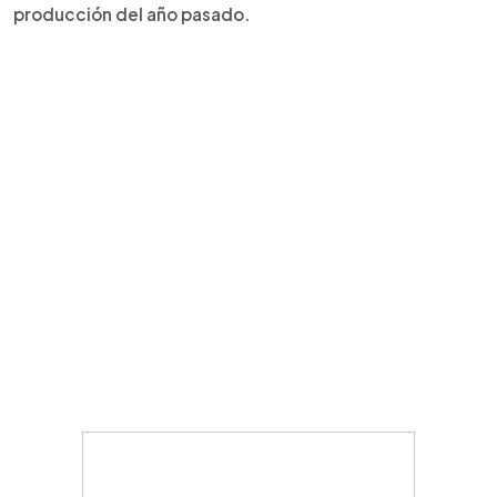
producción del año pasado.