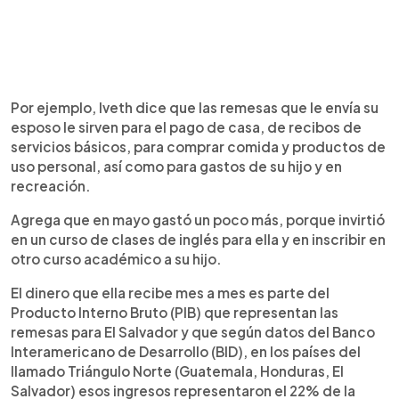
Por ejemplo, Iveth dice que las remesas que le envía su
esposo le sirven para el pago de casa, de recibos de
servicios básicos, para comprar comida y productos de
uso personal, así como para gastos de su hijo y en
recreación.
Agrega que en mayo gastó un poco más, porque invirtió
en un curso de clases de inglés para ella y en inscribir en
otro curso académico a su hijo.
El dinero que ella recibe mes a mes es parte del
Producto Interno Bruto (PIB) que representan las
remesas para El Salvador y que según datos del Banco
Interamericano de Desarrollo (BID), en los países del
llamado Triángulo Norte (Guatemala, Honduras, El
Salvador) esos ingresos representaron el 22% de la