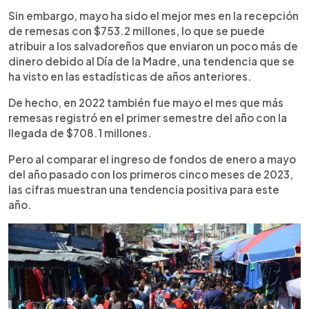
Sin embargo, mayo ha sido el mejor mes en la recepción
de remesas con $753.2 millones, lo que se puede
atribuir a los salvadoreños que enviaron un poco más de
dinero debido al Día de la Madre, una tendencia que se
ha visto en las estadísticas de años anteriores.
De hecho, en 2022 también fue mayo el mes que más
remesas registró en el primer semestre del año con la
llegada de $708.1 millones.
Pero al comparar el ingreso de fondos de enero a mayo
del año pasado con los primeros cinco meses de 2023,
las cifras muestran una tendencia positiva para este
año.