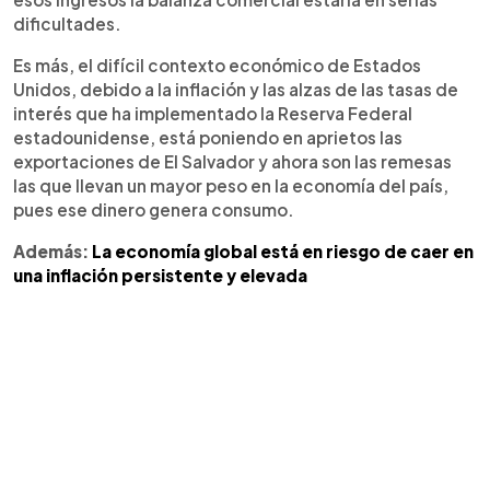
dificultades.
Es más, el difícil contexto económico de Estados
Unidos, debido a la inflación y las alzas de las tasas de
interés que ha implementado la Reserva Federal
estadounidense, está poniendo en aprietos las
exportaciones de El Salvador y ahora son las remesas
las que llevan un mayor peso en la economía del país,
pues ese dinero genera consumo.
Además:
La economía global está en riesgo de caer en
una inflación persistente y elevada