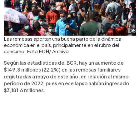
Las remesas aportan una buena parte de la dinámica
económica en el país, principalmente en el rubro del
consumo. Foto EDH/ Archivo
Según las estadísticas del BCR, hay un aumento de
$149.8 millones (22.2%) en las remesas familiares
registradas a mayo de este año, en relación al mismo
período de 2022, pues en ese lapso habían ingresado
$3,181.6 millones.