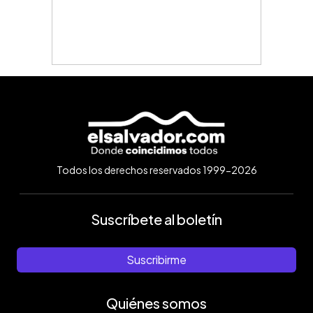
Todos los derechos reservados 1999-2026
Suscríbete al boletín
Suscribirme
Quiénes somos