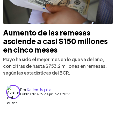
Aumento de las remesas
asciende a casi $150 millones
en cinco meses
Mayo ha sido el mejor mes en lo que va del año,
con cifras de hasta $753.2 millones en remesas,
según las estadísticas del BCR.
Por
Katlen Urquilla
Publicado el 27 de junio de 2023