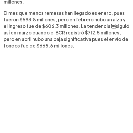
millones.
El mes que menos remesas han llegado es enero, pues
fueron $593.8 millones, pero en febrero hubo un alza y
el ingreso fue de $606.3 millones. La tendencia siguió
así en marzo cuando el BCR registró $712.5 millones,
pero en abril hubo una baja significativa pues el envío de
fondos fue de $665.6 millones.