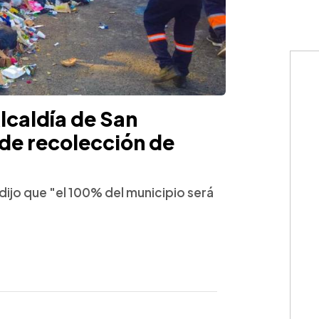
lcaldía de San
de recolección de
dijo que "el 100% del municipio será