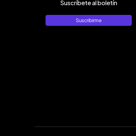
Suscríbete al boletín
Suscribirme