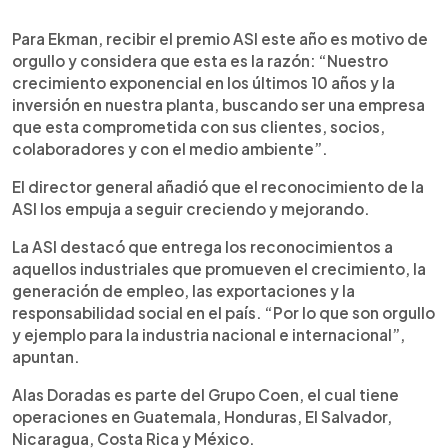
Para Ekman, recibir el premio ASI este año es motivo de
orgullo y considera que esta es la razón: “Nuestro
crecimiento exponencial en los últimos 10 años y la
inversión en nuestra planta, buscando ser una empresa
que esta comprometida con sus clientes, socios,
colaboradores y con el medio ambiente”.
El director general añadió que el reconocimiento de la
ASI los empuja a seguir creciendo y mejorando.
La ASI destacó que entrega los reconocimientos a
aquellos industriales que promueven el crecimiento, la
generación de empleo, las exportaciones y la
responsabilidad social en el país. “Por lo que son orgullo
y ejemplo para la industria nacional e internacional”,
apuntan.
Alas Doradas es parte del Grupo Coen, el cual tiene
operaciones en Guatemala, Honduras, El Salvador,
Nicaragua, Costa Rica y México.