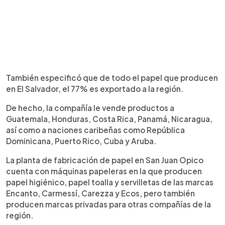
También especificó que de todo el papel que producen
en El Salvador, el 77% es exportado a la región.
De hecho, la compañía le vende productos a
Guatemala, Honduras, Costa Rica, Panamá, Nicaragua,
así como a naciones caribeñas como República
Dominicana, Puerto Rico, Cuba y Aruba.
La planta de fabricación de papel en San Juan Opico
cuenta con máquinas papeleras en la que producen
papel higiénico, papel toalla y servilletas de las marcas
Encanto, Carmessí, Carezza y Ecos, pero también
producen marcas privadas para otras compañías de la
región.