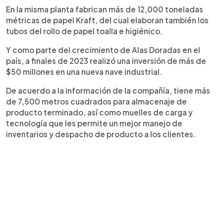
En la misma planta fabrican más de 12,000 toneladas
métricas de papel Kraft, del cual elaboran también los
tubos del rollo de papel toalla e higiénico.
Y como parte del crecimiento de Alas Doradas en el
país, a finales de 2023 realizó una inversión de más de
$50 millones en una nueva nave industrial.
De acuerdo a la información de la compañía, tiene más
de 7,500 metros cuadrados para almacenaje de
producto terminado, así como muelles de carga y
tecnología que les permite un mejor manejo de
inventarios y despacho de producto a los clientes.