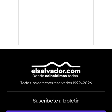
Todos los derechos reservados 1999-2026
Suscríbete al boletín