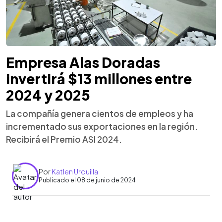
Empresa Alas Doradas
invertirá $13 millones entre
2024 y 2025
La compañía genera cientos de empleos y ha
incrementado sus exportaciones en la región.
Recibirá el Premio ASI 2024.
Por
Katlen Urquilla
Publicado el 08 de junio de 2024