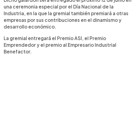
una ceremonia especial por el Día Nacional de la
Industria, en la que la gremial también premiará a otras
empresas por sus contribuciones en el dinamismo y
desarrollo económico.
La gremial entregará el Premio ASI, el Premio
Emprendedor y el premio al Empresario Industrial
Benefactor.