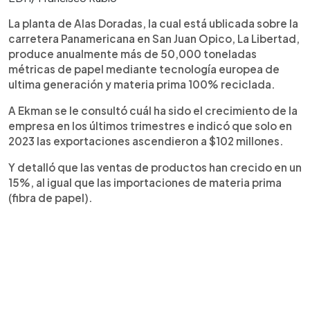
La planta de Alas Doradas, la cual está ublicada sobre la
carretera Panamericana en San Juan Opico, La Libertad,
produce anualmente más de 50,000 toneladas
métricas de papel mediante tecnología europea de
ultima generación y materia prima 100% reciclada.
A Ekman se le consultó cuál ha sido el crecimiento de la
empresa en los últimos trimestres e indicó que solo en
2023 las exportaciones ascendieron a $102 millones.
Y detalló que las ventas de productos han crecido en un
15%, al igual que las importaciones de materia prima
(fibra de papel).