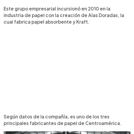
Este grupo empresarial incursionó en 2010 en la
industria de papel con la creación de Alas Doradas, la
cual fabrica papel absorbente y Kraft.
Según datos de la compañía, es uno de los tres
principales fabricantes de papel de Centroamérica.