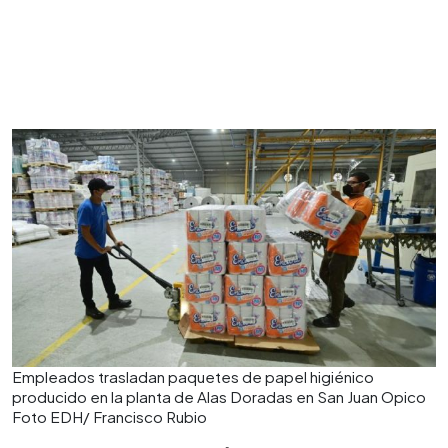
Empleados trasladan paquetes de papel higiénico
producido en la planta de Alas Doradas en San Juan Opico
Foto EDH/ Francisco Rubio