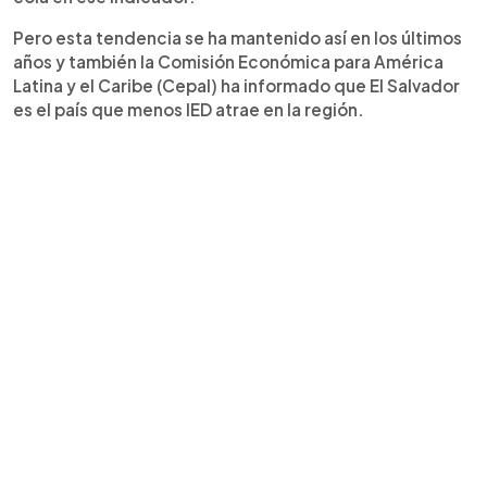
Pero esta tendencia se ha mantenido así en los últimos
años y también la Comisión Económica para América
Latina y el Caribe (Cepal) ha informado que El Salvador
es el país que menos IED atrae en la región.