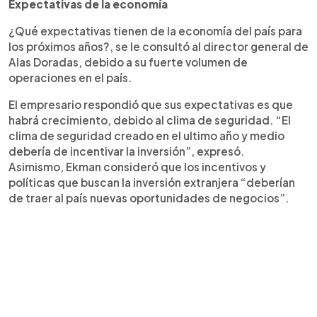
Expectativas de la economía
¿Qué expectativas tienen de la economía del país para
los próximos años?, se le consultó al director general de
Alas Doradas, debido a su fuerte volumen de
operaciones en el país.
El empresario respondió que sus expectativas es que
habrá crecimiento, debido al clima de seguridad. “El
clima de seguridad creado en el ultimo año y medio
debería de incentivar la inversión”, expresó.
Asimismo, Ekman consideró que los incentivos y
políticas que buscan la inversión extranjera “deberían
de traer al país nuevas oportunidades de negocios”.