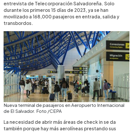
entrevista de Telecorporación Salvadoreña. Solo
durante los primeros 15 días de 2023, ya se han
movilizado a 168,000 pasajeros en entrada, salida y
transbordos.
Nueva terminal de pasajeros en Aeropuerto Internacional
de El Salvador. Foto /CEPA
La necesidad de abrir más áreas de check in se da
también porque hay más aerolíneas prestando sus