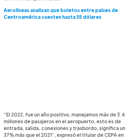
Aerolíneas analizan que boletos entre países de
Centroamérica cuesten hasta 55 dólares
“El 2022, fue un año positivo, manejamos más de 3.4
millones de pasajeros en el aeropuerto, esto es de
entrada, salida, conexiones y trasbordo, significa un
37% más que el 2021“, expresó el titular de CEPA en