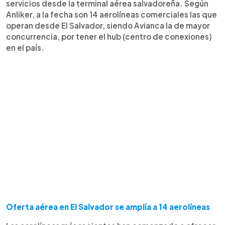
servicios desde la terminal aérea salvadoreña. Según
Anliker, a la fecha son 14 aerolíneas comerciales las que
operan desde El Salvador, siendo Avianca la de mayor
concurrencia, por tener el hub (centro de conexiones)
en el país.
Oferta aérea en El Salvador se amplía a 14 aerolíneas