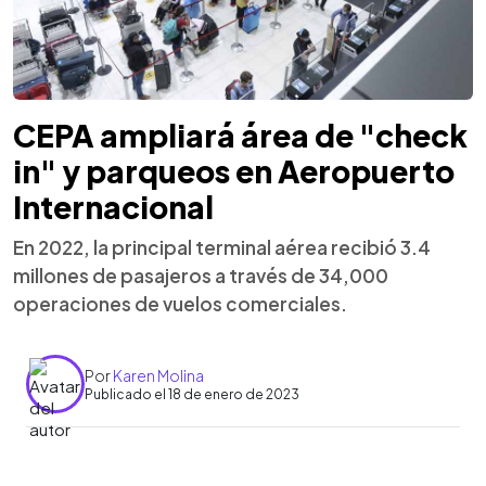
CEPA ampliará área de "check
in" y parqueos en Aeropuerto
Internacional
En 2022, la principal terminal aérea recibió 3.4
millones de pasajeros a través de 34,000
operaciones de vuelos comerciales.
Por
Karen Molina
Publicado el 18 de enero de 2023