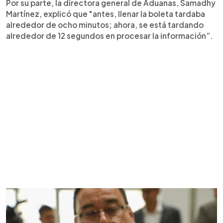
Por su parte, la directora general de Aduanas, Samadhy
Martínez, explicó que "antes, llenar la boleta tardaba
alrededor de ocho minutos; ahora, se está tardando
alrededor de 12 segundos en procesar la información”.