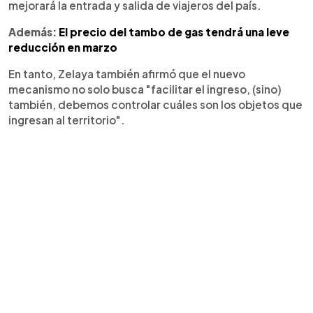
mejorará la entrada y salida de viajeros del país.
Además:
El precio del tambo de gas tendrá una leve
reducción en marzo
En tanto, Zelaya también afirmó que el nuevo
mecanismo no solo busca "facilitar el ingreso, (sino)
también, debemos controlar cuáles son los objetos que
ingresan al territorio".