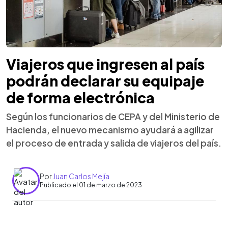
Viajeros que ingresen al país
podrán declarar su equipaje
de forma electrónica
Según los funcionarios de CEPA y del Ministerio de
Hacienda, el nuevo mecanismo ayudará a agilizar
el proceso de entrada y salida de viajeros del país.
Por
Juan Carlos Mejía
Publicado el 01 de marzo de 2023