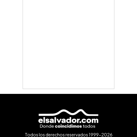
Todos los derechos reservados 1999-2026