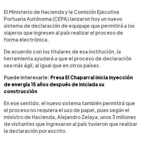
0:00
►
Escuchar artículo
El Ministerio de Hacienda y la Comisión Ejecutiva
Portuaria Autónoma (CEPA) lanzaron hoy un nuevo
sistema de declaración de equipaje que permitirá a los
viajeros que ingresen al país realizar el proceso de
forma electrónica.
De acuerdo con los titulares de esa institución, la
herramienta ayudará a que el proceso de declaración
sea más ágil, al igual que en otros países.
Puede interesarle:
Presa El Chaparral inicia inyección
de energía 15 años después de iniciada su
construcción
En ese sentido, el nuevo sistema también permitirá que
el proceso no requiera el uso de papel, pues según el
ministro de Hacienda, Alejandro Zelaya, unos 3 millones
de visitantes que ingresaron al país tuvieron que realizar
la declaración por escrito.