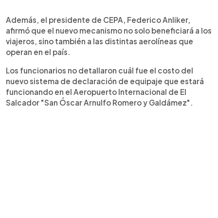
Además, el presidente de CEPA, Federico Anliker,
afirmó que el nuevo mecanismo no solo beneficiará a los
viajeros, sino también a las distintas aerolíneas que
operan en el país.
Los funcionarios no detallaron cuál fue el costo del
nuevo sistema de declaración de equipaje que estará
funcionando en el Aeropuerto Internacional de El
Salcador "San Óscar Arnulfo Romero y Galdámez".