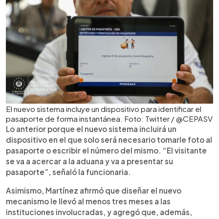
El nuevo sistema incluye un dispositivo para identificar el
pasaporte de forma instantánea. Foto: Twitter / @CEPASV
Lo anterior porque el nuevo sistema incluirá un
dispositivo en el que solo será necesario tomarle foto al
pasaporte o escribir el número del mismo. “El visitante
se va a acercar a la aduana y va a presentar su
pasaporte”, señaló la funcionaria.
Asimismo, Martínez afirmó que diseñar el nuevo
mecanismo le llevó al menos tres meses a las
instituciones involucradas, y agregó que, además,