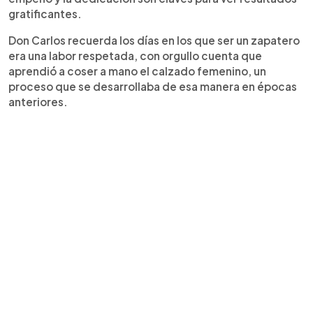
gratificantes.
Don Carlos recuerda los días en los que ser un zapatero
era una labor respetada, con orgullo cuenta que
aprendió a coser a mano el calzado femenino, un
proceso que se desarrollaba de esa manera en épocas
anteriores.