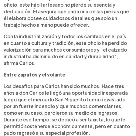
oficio, este hábil artesano no pierde su esencia y
dedicación. Él asegura que cada una de las piezas que
él elabora posee cuidadosos detalles que solo un
trabajo hecho a mano puede ofrecer.
Con la industrialización y todos los cambios en el país
en cuanto a cultura y tradición, este oficio ha perdido
valorización para muchos consumidores y “el calzado
industrial ha disminuido en calidad y durabilidad",
afirma Carlos.
Entre zapatos y el volante
Los desafíos para Carlos han sido muchos. Hace tres
años a don Carlos le llegó una oportunidad inesperada
luego que el mercado San Miguelito fuera devastado
por un fuerte incendio y que muchos comerciantes,
como en su caso, perdieron su medio de ingresos.
Durante ese tiempo, se dedicó a ser taxista, lo que le
permitió sostenerse económicamente, pero en cuanto
pudo regresó a su especial profesión.