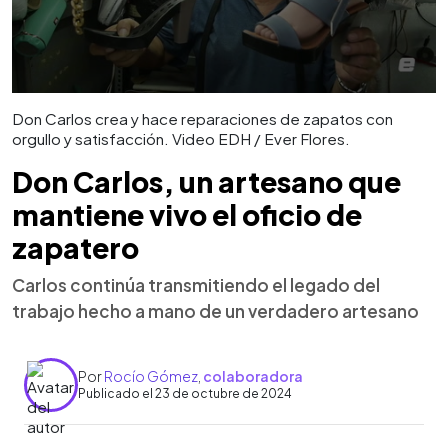
Don Carlos crea y hace reparaciones de zapatos con
orgullo y satisfacción. Video EDH / Ever Flores.
Don Carlos, un artesano que
mantiene vivo el oficio de
zapatero
Carlos continúa transmitiendo el legado del
trabajo hecho a mano de un verdadero artesano
Por
Rocío Gómez
,
colaboradora
Publicado el 23 de octubre de 2024