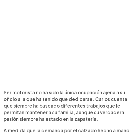
Ser motorista no ha sido la única ocupación ajena a su
oficio a la que ha tenido que dedicarse. Carlos cuenta
que siempre ha buscado diferentes trabajos que le
permitan mantener a su familia, aunque su verdadera
pasión siempre ha estado en la zapatería.
A medida que la demanda por el calzado hecho a mano