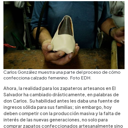
Carlos González muestra una parte del proceso de cómo
confecciona calzado femenino. Foto EDH.
Ahora, la realidad para los zapateros artesanos en El
Salvador ha cambiado drásticamente, en palabras de
don Carlos. Su habilidad antes les daba una fuente de
ingresos sólida para sus familias; sin embargo, hoy
deben competir con la producción masiva y la falta de
interés de las nuevas generaciones, no solo para
comprar zapatos confeccionados artesanalmente sino