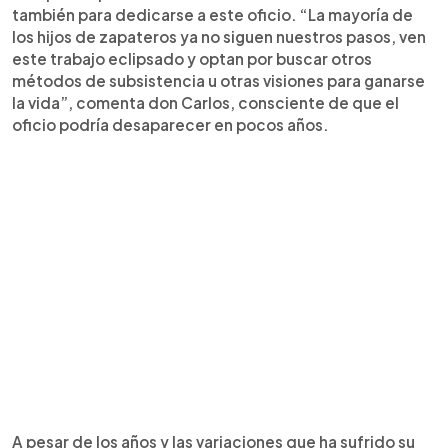
también para dedicarse a este oficio. “La mayoría de
los hijos de zapateros ya no siguen nuestros pasos, ven
este trabajo eclipsado y optan por buscar otros
métodos de subsistencia u otras visiones para ganarse
la vida”, comenta don Carlos, consciente de que el
oficio podría desaparecer en pocos años.
A pesar de los años y las variaciones que ha sufrido su