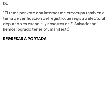
DUI.
"El tema por voto con internet me preocupa también el
tema de verificación del registro, un registro electoral
depurado es esencial y nosotros en El Salvador no
hemos logrado tenerlo”, manifestó.
REGRESAR A PORTADA