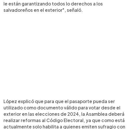
le están garantizando todos lo derechos a los
salvadoreños en el exterior", señaló.
López explicó que para que el pasaporte pueda ser
utilizado como documento válido para votar desde el
exterior en las elecciones de 2024, la Asamblea deberá
realizar reformas al Código Electoral, ya que como está
actualmente solo habilita a quienes emiten sufragio con