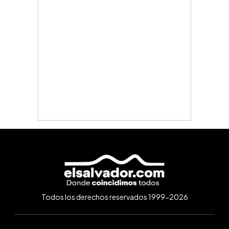
Todos los derechos reservados 1999-2026