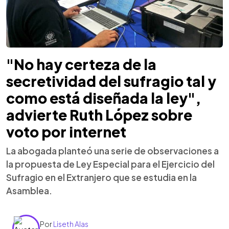
"No hay certeza de la
secretividad del sufragio tal y
como está diseñada la ley",
advierte Ruth López sobre
voto por internet
La abogada planteó una serie de observaciones a
la propuesta de Ley Especial para el Ejercicio del
Sufragio en el Extranjero que se estudia en la
Asamblea.
Por
Liseth Alas