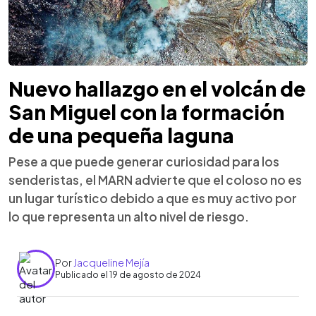
Nuevo hallazgo en el volcán de
San Miguel con la formación
de una pequeña laguna
Pese a que puede generar curiosidad para los
senderistas, el MARN advierte que el coloso no es
un lugar turístico debido a que es muy activo por
lo que representa un alto nivel de riesgo.
Por
Jacqueline Mejía
Publicado el 19 de agosto de 2024