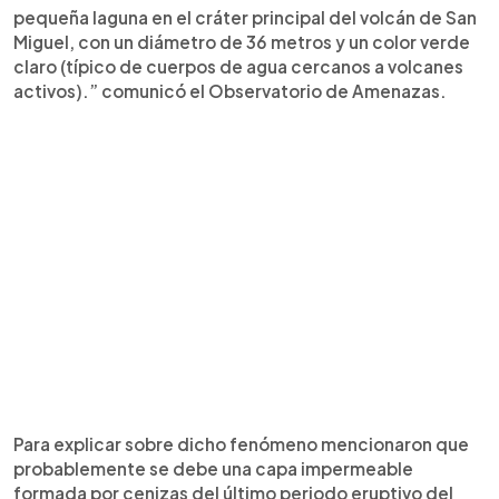
pequeña laguna en el cráter principal del volcán de San
Miguel, con un diámetro de 36 metros y un color verde
claro (típico de cuerpos de agua cercanos a volcanes
activos).” comunicó el Observatorio de Amenazas.
Para explicar sobre dicho fenómeno mencionaron que
probablemente se debe una capa impermeable
formada por cenizas del último periodo eruptivo del