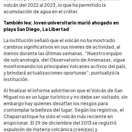
volcán del 2022 al 2023, lo que ha permitido la
acumulación de agua en el cráter.
También lea: Joven universitario murió ahogado en
playa San Diego, La Libertad
La institución señaló que el volcán no ha mostrado
cambios significativos en sus niveles de actividad, al
menos durante las últimas semanas. “Nuestro equipo
de vulcanología, del Observatorio de Amenazas, sigue
monitoreando los principales volcanes activos del país,
y brindará actualizaciones oportunas”, puntualizó la
institución.
Al finalizar el informe advirtieron que el Volcán de San
Miguel no es un lugar turístico y no debe ser visitado, sin
embargo hay quienes desafían los riesgos para
contemplar la belleza del lugar. Según los registros, el
Chaparrastique ha sido el volcán más reciente en
erupcionar. El 29 de diciembre del 2013 se registró
expulsión de materia volcánica (cenizas) y