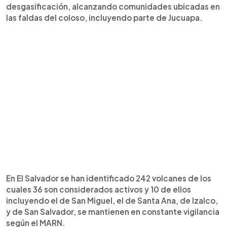
desgasificación, alcanzando comunidades ubicadas en
las faldas del coloso, incluyendo parte de Jucuapa.
En El Salvador se han identificado 242 volcanes de los
cuales 36 son considerados activos y 10 de ellos
incluyendo el de San Miguel, el de Santa Ana, de Izalco,
y de San Salvador, se mantienen en constante vigilancia
según el MARN.