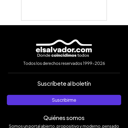
Todos los derechos reservados 1999-2026
Suscríbete al boletín
Suscribirme
Quiénes somos
Somos un portal abierto, propositivo y moderno, pensado