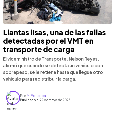
Llantas lisas, una de las fallas
detectadas por el VMT en
transporte de carga
El viceministro de Transporte, Nelson Reyes,
afirmó que cuando se detecta un vehículo con
sobrepeso, se le retiene hasta que llegue otro
vehículo para redistribuir la carga.
Por
M. Fonseca
Publicado el 22 de mayo de 2023