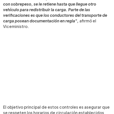
con sobrepeso, se le retiene hasta que llegue otro
vehículo para redistribuir la carga. Parte de las
verificaciones es que los conductores del transporte de
carga posean documentación en regla",
afirmó el
Viceministro.
El objetivo principal de estos controles es asegurar que
se respeten los horarios de circulación establecidos