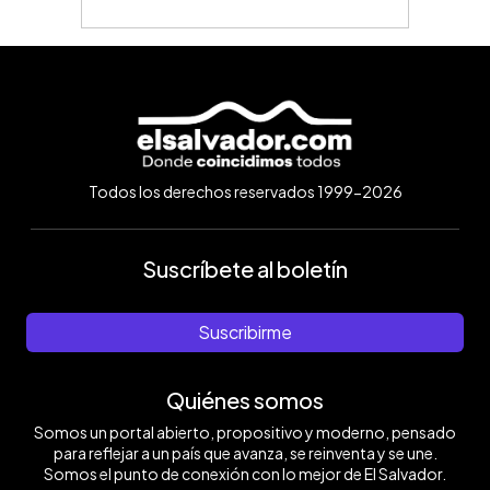
Todos los derechos reservados 1999-2026
Suscríbete al boletín
Suscribirme
Quiénes somos
Somos un portal abierto, propositivo y moderno, pensado
para reflejar a un país que avanza, se reinventa y se une.
Somos el punto de conexión con lo mejor de El Salvador.