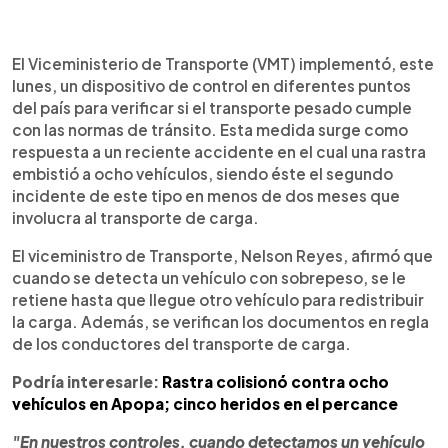
0:00
►
Escuchar artículo
El Viceministerio de Transporte (VMT) implementó, este
lunes, un dispositivo de control en diferentes puntos
del país para verificar si el transporte pesado cumple
con las normas de tránsito. Esta medida surge como
respuesta a un reciente accidente en el cual una rastra
embistió a ocho vehículos, siendo éste el segundo
incidente de este tipo en menos de dos meses que
involucra al transporte de carga.
El viceministro de Transporte, Nelson Reyes, afirmó que
cuando se detecta un vehículo con sobrepeso, se le
retiene hasta que llegue otro vehículo para redistribuir
la carga. Además, se verifican los documentos en regla
de los conductores del transporte de carga.
Podría interesarle:
Rastra colisionó contra ocho
vehículos en Apopa; cinco heridos en el percance
"En nuestros controles, cuando detectamos un vehículo