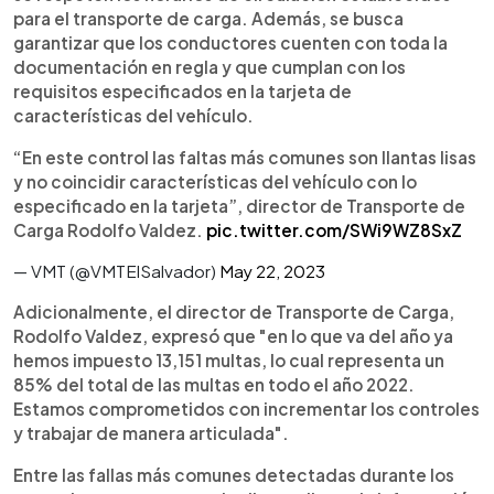
para el transporte de carga. Además, se busca
garantizar que los conductores cuenten con toda la
documentación en regla y que cumplan con los
requisitos especificados en la tarjeta de
características del vehículo.
“En este control las faltas más comunes son llantas lisas
y no coincidir características del vehículo con lo
especificado en la tarjeta”, director de Transporte de
Carga Rodolfo Valdez.
pic.twitter.com/SWi9WZ8SxZ
— VMT (@VMTElSalvador)
May 22, 2023
Adicionalmente, el director de Transporte de Carga,
Rodolfo Valdez, expresó que "en lo que va del año ya
hemos impuesto 13,151 multas, lo cual representa un
85% del total de las multas en todo el año 2022.
Estamos comprometidos con incrementar los controles
y trabajar de manera articulada".
Entre las fallas más comunes detectadas durante los