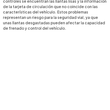
controles se encuentran las llantas lisas y la información
de la tarjeta de circulación que no coincide con las
características del vehículo. Estos problemas
representan un riesgo para la seguridad vial, ya que
unas llantas desgastadas pueden afectar la capacidad
de frenado y control del vehículo.