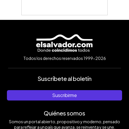
Todos los derechos reservados 1999-2026
Suscríbete al boletín
Suscribirme
Quiénes somos
Somos un portal abierto, propositivo y moderno, pensado
para reflejar a un país que avanza, se reinventa y se une.