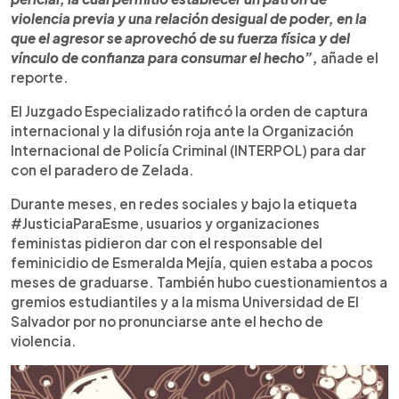
violencia previa y una relación desigual de poder, en la
que el agresor se aprovechó de su fuerza física y del
vínculo de confianza para consumar el hecho”,
añade el
reporte.
El Juzgado Especializado ratificó la orden de captura
internacional y la difusión roja ante la Organización
Internacional de Policía Criminal (INTERPOL) para dar
con el paradero de Zelada.
Durante meses, en redes sociales y bajo la etiqueta
#JusticiaParaEsme, usuarios y organizaciones
feministas pidieron dar con el responsable del
feminicidio de Esmeralda Mejía, quien estaba a pocos
meses de graduarse. También hubo cuestionamientos a
gremios estudiantiles y a la misma Universidad de El
Salvador por no pronunciarse ante el hecho de
violencia.