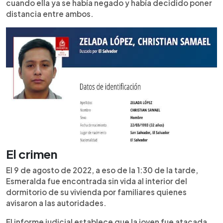
cuando ella ya se había negado y había decidido poner
distancia entre ambos.
El crimen
El 9 de agosto de 2022, a eso de la 1:30 de la tarde,
Esmeralda fue encontrada sin vida al interior del
dormitorio de su vivienda por familiares quienes
avisaron a las autoridades.
El informe judicial establece que la joven fue atacada