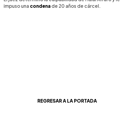
impuso una
condena
de 20 años de cárcel.
REGRESAR A LA PORTADA