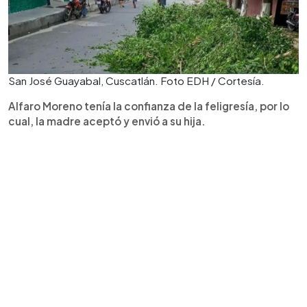
San José Guayabal, Cuscatlán. Foto EDH / Cortesía.
Alfaro Moreno tenía la confianza de la feligresía, por lo
cual, la madre aceptó y envió a su hija.