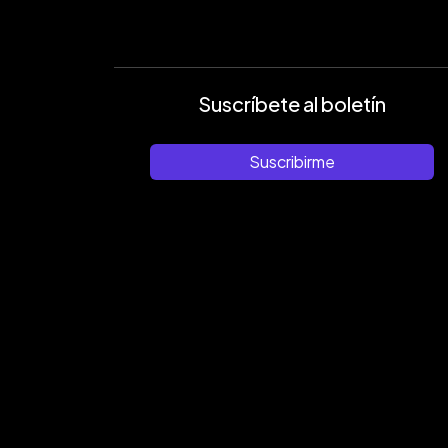
Suscríbete al boletín
Suscribirme