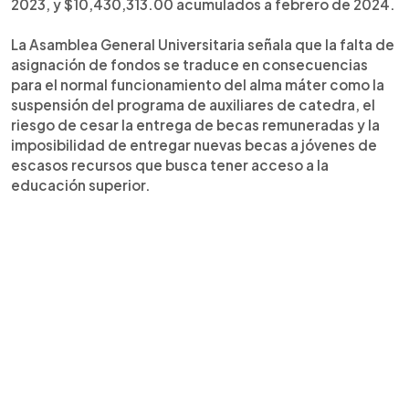
2023, y $10,430,313.00 acumulados a febrero de 2024.
La Asamblea General Universitaria señala que la falta de
asignación de fondos se traduce en consecuencias
para el normal funcionamiento del alma máter como la
suspensión del programa de auxiliares de catedra, el
riesgo de cesar la entrega de becas remuneradas y la
imposibilidad de entregar nuevas becas a jóvenes de
escasos recursos que busca tener acceso a la
educación superior.