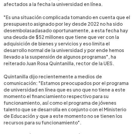
afectados a la fecha la universidad en línea.
"Es una situación complicada tomando en cuenta que el
presupuesto asignado por ley desde 2022 no ha sido
desembolasadasado oportunamente, a esta fecha hay
una deuda de $52 millones que tiene que ver con la
adquisición de bienes y servicios y eso limita el
desarrollo normal de la universidad y por ende hemos
llevado a la suspensión de algunos programas", ha
reiterado Juan Rosa Quintanilla, rector de la UES.
Quintanilla dijo recientemente a medios de
comunicación: "Estamos preocupados por el programa
de universidad en línea que es uno que no tiene a este
momento el financiamiento respectivo para su
funcionamiento, así como el programa de jóvenes
talento que se desarrolla en conjunto con el Ministerio
de Educación y que a este momento no se tienen los
recursos para su funcionamiento".