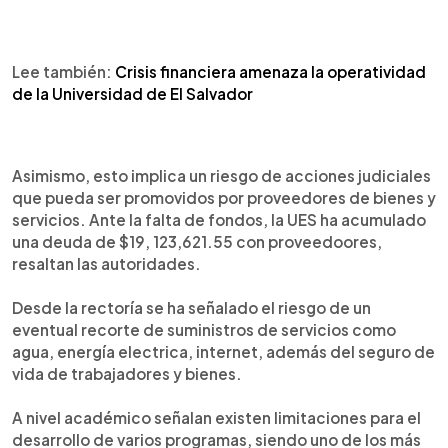
Lee también:
Crisis financiera amenaza la operatividad
de la Universidad de El Salvador
Asimismo, esto implica un riesgo de acciones judiciales
que pueda ser promovidos por proveedores de bienes y
servicios. Ante la falta de fondos, la UES ha acumulado
una deuda de $19, 123,621.55 con proveedoores,
resaltan las autoridades.
Desde la rectoría se ha señalado el riesgo de un
eventual recorte de suministros de servicios como
agua, energía electrica, internet, además del seguro de
vida de trabajadores y bienes.
A nivel académico señalan existen limitaciones para el
desarrollo de varios programas, siendo uno de los más