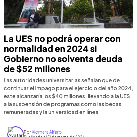
La UES no podrá operar con
normalidad en 2024 si
Gobierno no solventa deuda
de $52 millones
Las autoridades universitarias señalan que de
continuar el impago para el ejercicio del año 2024,
este alcanzaría los $40 millones, llevando a la UES
a la suspensión de programas como las becas
remuneradas y la universidad en línea
Por
Xiomara Alfaro