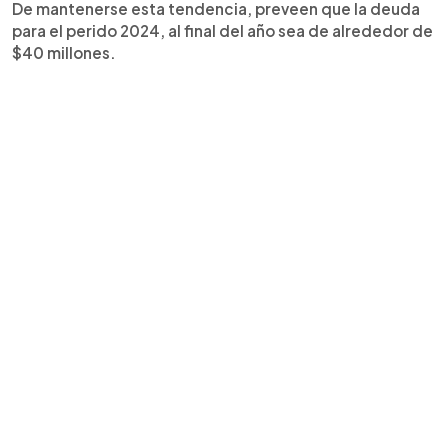
De mantenerse esta tendencia, preveen que la deuda
para el perido 2024, al final del año sea de alrededor de
$40 millones.