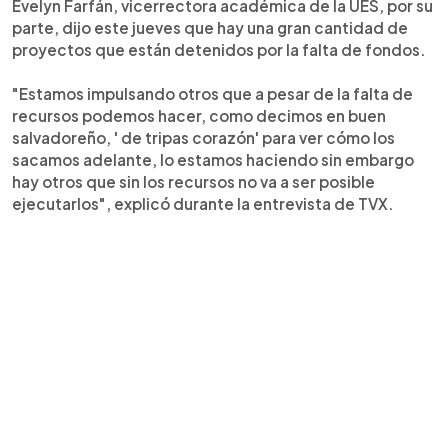
Evelyn Farfán, vicerrectora académica de la UES, por su
parte, dijo este jueves que hay una gran cantidad de
proyectos que están detenidos por la falta de fondos.
"Estamos impulsando otros que a pesar de la falta de
recursos podemos hacer, como decimos en buen
salvadoreño, ' de tripas corazón' para ver cómo los
sacamos adelante, lo estamos haciendo sin embargo
hay otros que sin los recursos no va a ser posible
ejecutarlos", explicó durante la entrevista de TVX.