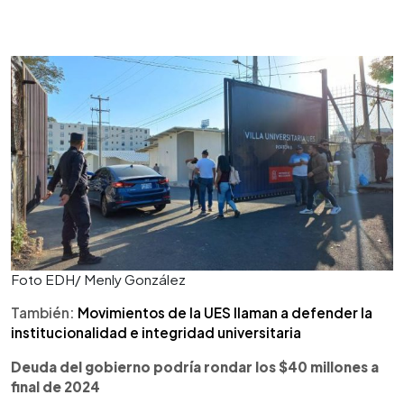
Foto EDH/ Menly González
También:
Movimientos de la UES llaman a defender la
institucionalidad e integridad universitaria
Deuda del gobierno podría rondar los $40 millones a
final de 2024