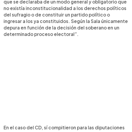
que se declaraba de un modo general y obligatorio que
no existía inconstitucionalidad a los derechos políticos
del sufragio o de constituir un partido político o
ingresar a los ya constituidos. Según la Sala únicamente
depura en función de la decisión del soberano en un
determinado proceso electoral”.
En el caso del CD, sí compitieron para las diputaciones