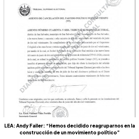
LEA: Andy Failer: “Hemos decidido reagruparnos en la
construcción de un movimiento político”