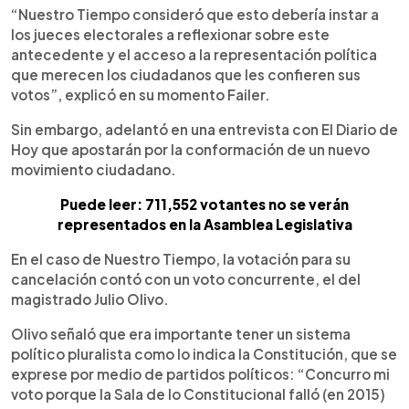
“Nuestro Tiempo consideró que esto debería instar a
los jueces electorales a reflexionar sobre este
antecedente y el acceso a la representación política
que merecen los ciudadanos que les confieren sus
votos”, explicó en su momento Failer.
Sin embargo, adelantó en una entrevista con El Diario de
Hoy que apostarán por la conformación de un nuevo
movimiento ciudadano.
Puede leer: 711,552 votantes no se verán
representados en la Asamblea Legislativa
En el caso de Nuestro Tiempo, la votación para su
cancelación contó con un voto concurrente, el del
magistrado Julio Olivo.
Olivo señaló que era importante tener un sistema
político pluralista como lo indica la Constitución, que se
exprese por medio de partidos políticos: “Concurro mi
voto porque la Sala de lo Constitucional falló (en 2015)