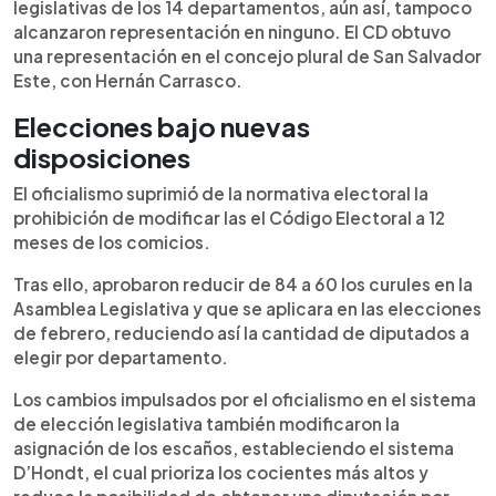
legislativas de los 14 departamentos, aún así, tampoco
alcanzaron representación en ninguno. El CD obtuvo
una representación en el concejo plural de San Salvador
Este, con Hernán Carrasco.
Elecciones bajo nuevas
disposiciones
El oficialismo suprimió de la normativa electoral la
prohibición de modificar las el Código Electoral a 12
meses de los comicios.
Tras ello, aprobaron reducir de 84 a 60 los curules en la
Asamblea Legislativa y que se aplicara en las elecciones
de febrero, reduciendo así la cantidad de diputados a
elegir por departamento.
Los cambios impulsados por el oficialismo en el sistema
de elección legislativa también modificaron la
asignación de los escaños, estableciendo el sistema
D’Hondt, el cual prioriza los cocientes más altos y