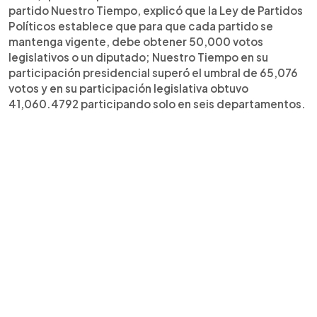
partido Nuestro Tiempo, explicó que la Ley de Partidos
Políticos establece que para que cada partido se
mantenga vigente, debe obtener 50,000 votos
legislativos o un diputado; Nuestro Tiempo en su
participación presidencial superó el umbral de 65,076
votos y en su participación legislativa obtuvo
41,060.4792 participando solo en seis departamentos.