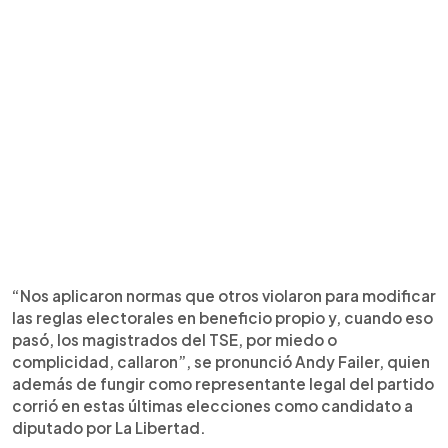
“Nos aplicaron normas que otros violaron para modificar
las reglas electorales en beneficio propio y, cuando eso
pasó, los magistrados del TSE, por miedo o
complicidad, callaron”, se pronunció Andy Failer, quien
además de fungir como representante legal del partido
corrió en estas últimas elecciones como candidato a
diputado por La Libertad.