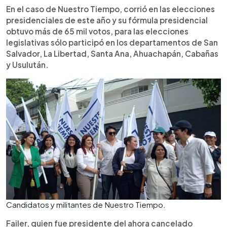
En el caso de Nuestro Tiempo, corrió en las elecciones
presidenciales de este año y su fórmula presidencial
obtuvo más de 65 mil votos, para las elecciones
legislativas sólo participó en los departamentos de San
Salvador, La Libertad, Santa Ana, Ahuachapán, Cabañas
y Usulután.
Candidatos y militantes de Nuestro Tiempo.
Failer, quien fue presidente del ahora cancelado