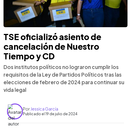
TSE oficializó asiento de
cancelación de Nuestro
Tiempo y CD
Dos institutos políticos no lograron cumplir los
requisitos de la Ley de Partidos Políticos tras las
elecciones de febrero de 2024 para continuar su
vida legal
Por
Jessica García
Publicado el 19 de julio de 2024