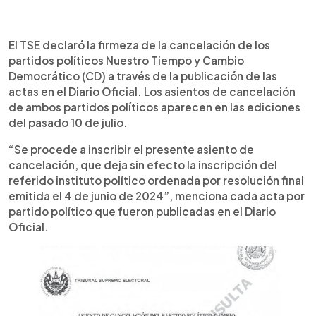
0:00
►
Escuchar artículo
El TSE declaró la firmeza de la cancelación de los
partidos políticos Nuestro Tiempo y Cambio
Democrático (CD) a través de la publicación de las
actas en el Diario Oficial. Los asientos de cancelación
de ambos partidos políticos aparecen en las ediciones
del pasado 10 de julio.
“Se procede a inscribir el presente asiento de
cancelación, que deja sin efecto la inscripción del
referido instituto político ordenada por resolución final
emitida el 4 de junio de 2024”, menciona cada acta por
partido político que fueron publicadas en el Diario
Oficial.