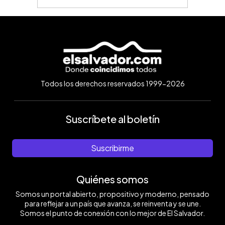
Todos los derechos reservados 1999-2026
Suscríbete al boletín
Suscribirme
Quiénes somos
Somos un portal abierto, propositivo y moderno, pensado
para reflejar a un país que avanza, se reinventa y se une.
Somos el punto de conexión con lo mejor de El Salvador.