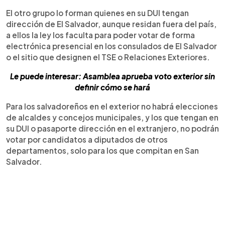
El otro grupo lo forman quienes en su DUI tengan
dirección de El Salvador, aunque residan fuera del país,
a ellos la ley los faculta para poder votar de forma
electrónica presencial en los consulados de El Salvador
o el sitio que designen el TSE o Relaciones Exteriores.
Le puede interesar: Asamblea aprueba voto exterior sin
definir cómo se hará
Para los salvadoreños en el exterior no habrá elecciones
de alcaldes y concejos municipales, y los que tengan en
su DUI o pasaporte dirección en el extranjero, no podrán
votar por candidatos a diputados de otros
departamentos, solo para los que compitan en San
Salvador.