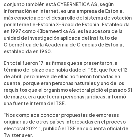
conjunto también está CYBERNETICA AS, según
información en Internet, es una empresa de Estonia,
más conocida por el desarrollo del sistema de votación
por Internet e-Estonia X-Road de Estonia. Establecida
en 1997 como Küberneetika AS, es la sucesora de la
unidad de investigación aplicada del Instituto de
Cibernética de la Academia de Ciencias de Estonia,
establecida en 1960.
En total fueron 17 las firmas que se presentaron, al
término del plazo que había dado el TSE, que fue el 12
de abril, pero nueve de ellas no fueron tomadas en
cuenta, porque eran personas naturales y uno de los
requisitos que el organismo electoral pidió el pasado 31
de marzo, era que fueran personas jurídicas, informó
una fuente interna del TSE.
“Nos complace conocer propuestas de empresas
originarias de otros países interesadas en el proceso
electoral 2024”, publicó el TSE en su cuenta oficial de
Twitter ayer.