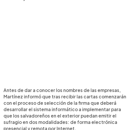
Antes de dar a conocer los nombres de las empresas,
Martínez informó que tras recibir las cartas comenzarán
con el proceso de selección de la firma que deberá
desarrollar el sistema informático a implementar para
que los salvadoreños en el exterior puedan emitir el
sufragio en dos modalidades: de forma electrónica
presencial y remota por Internet.