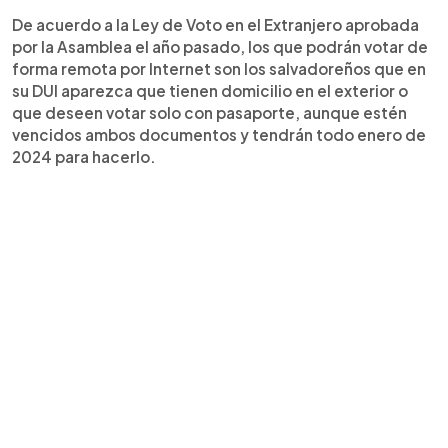
De acuerdo a la Ley de Voto en el Extranjero aprobada
por la Asamblea el año pasado, los que podrán votar de
forma remota por Internet son los salvadoreños que en
su DUI aparezca que tienen domicilio en el exterior o
que deseen votar solo con pasaporte, aunque estén
vencidos ambos documentos y tendrán todo enero de
2024 para hacerlo.