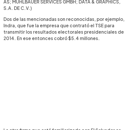
AS; MÜHLBAUER SERVICES GMBH; DATA & GRAPHICS,
S.A. DE C.V.)
Dos de las mencionadas son reconocidas, por ejemplo,
Indra, que fue la empresa que contrató el TSE para
transmitir los resultados electorales presidenciales de
2014. En ese entonces cobró $5.4 millones.