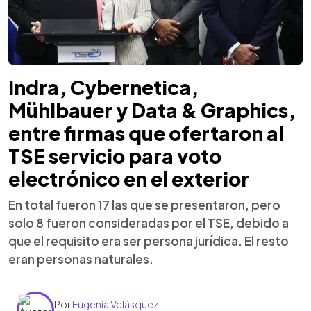
Indra, Cybernetica,
Mühlbauer y Data & Graphics,
entre firmas que ofertaron al
TSE servicio para voto
electrónico en el exterior
En total fueron 17 las que se presentaron, pero
solo 8 fueron consideradas por el TSE, debido a
que el requisito era ser persona jurídica. El resto
eran personas naturales.
Por
Eugenia Velásquez