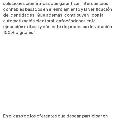
soluciones biométricas que garantizan intercambios
confiables basados en el enrolamiento y la verificación
de identidades. Que además, contribuyen “con la
automatización electoral, enfocándonos en la
ejecución exitosa y eficiente de procesos de votación
100% digitales”.
En el caso de los oferentes que desean participar en