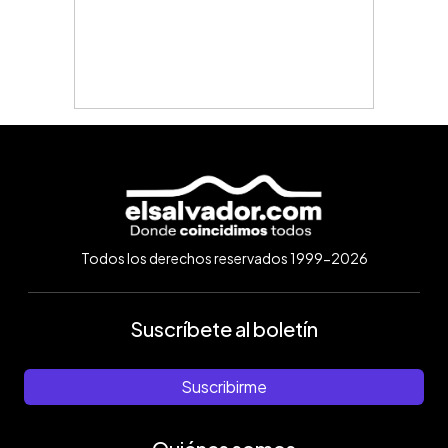
Todos los derechos reservados 1999-2026
Suscríbete al boletín
Suscribirme