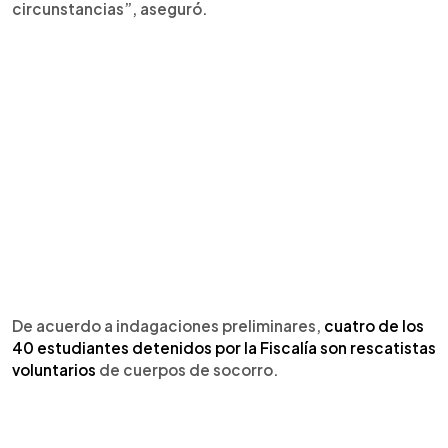
circunstancias”, aseguró.
De acuerdo a indagaciones preliminares,
cuatro de los
40 estudiantes detenidos por la Fiscalía son rescatistas
voluntarios
de cuerpos de socorro.