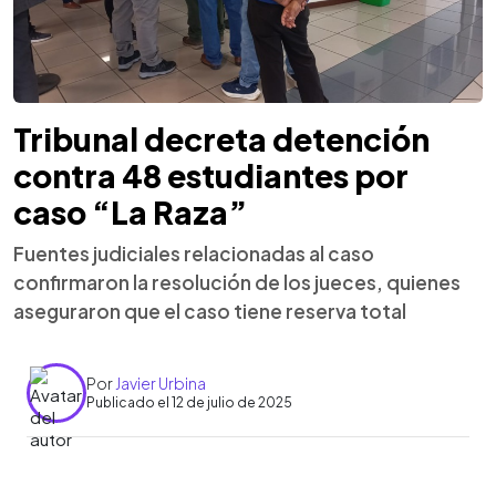
Tribunal decreta detención
contra 48 estudiantes por
caso “La Raza”
Fuentes judiciales relacionadas al caso
confirmaron la resolución de los jueces, quienes
aseguraron que el caso tiene reserva total
Por
Javier Urbina
Publicado el 12 de julio de 2025