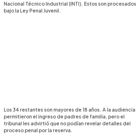
Nacional Técnico Industrial (INTI). Estos son procesados
bajo la Ley Penal Juvenil.
Los 34 restantes son mayores de 18 años. A la audiencia
permitieron el ingreso de padres de familia, pero el
tribunal les advirtió que no podían revelar detalles del
proceso penal por la reserva.