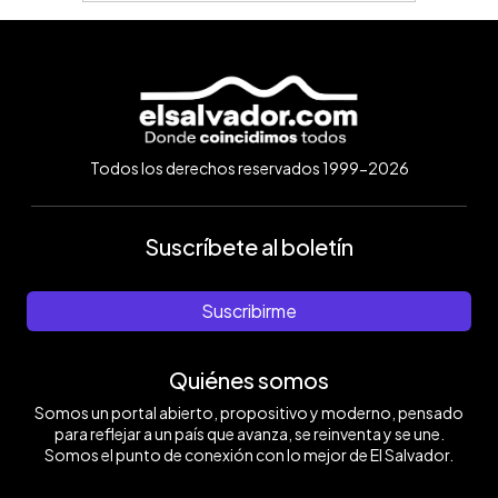
Todos los derechos reservados 1999-2026
Suscríbete al boletín
Suscribirme
Quiénes somos
Somos un portal abierto, propositivo y moderno, pensado
para reflejar a un país que avanza, se reinventa y se une.
Somos el punto de conexión con lo mejor de El Salvador.