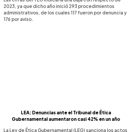
2023, ya que dicho año inició 293 procedimientos
administrativos, de los cuales 117 fueron por denuncia y
176 por aviso.
LEA: Denuncias ante el Tribunal de Ética
Gubernamental aumentaron casi 42% en un año
La Ley de Ética Gubernamental (LEG) sanciona los actos