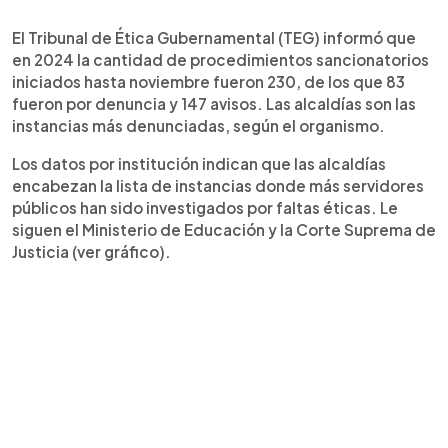
0:00
►
Escuchar artículo
El Tribunal de Ética Gubernamental (TEG) informó que
en 2024 la cantidad de procedimientos sancionatorios
iniciados hasta noviembre fueron 230, de los que 83
fueron por denuncia y 147 avisos. Las alcaldías son las
instancias más denunciadas, según el organismo.
Los datos por institución indican que las alcaldías
encabezan la lista de instancias donde más servidores
públicos han sido investigados por faltas éticas. Le
siguen el Ministerio de Educación y la Corte Suprema de
Justicia (ver gráfico).