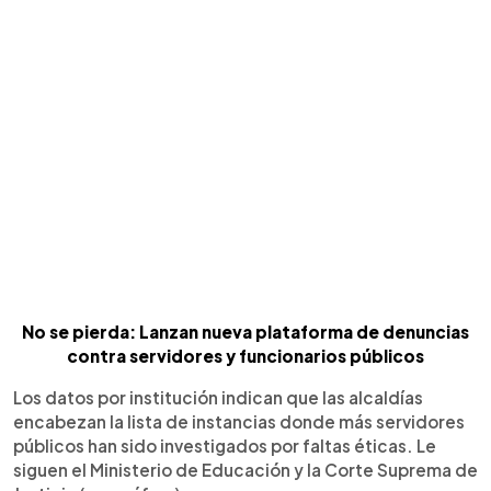
No se pierda: Lanzan nueva plataforma de denuncias
contra servidores y funcionarios públicos
Los datos por institución indican que las alcaldías
encabezan la lista de instancias donde más servidores
públicos han sido investigados por faltas éticas. Le
siguen el Ministerio de Educación y la Corte Suprema de