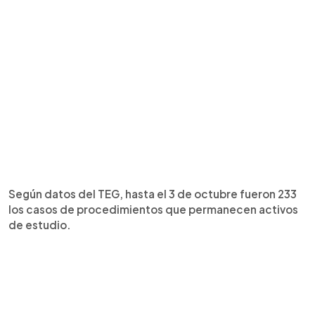
Según datos del TEG, hasta el 3 de octubre fueron 233
los casos de procedimientos que permanecen activos
de estudio.