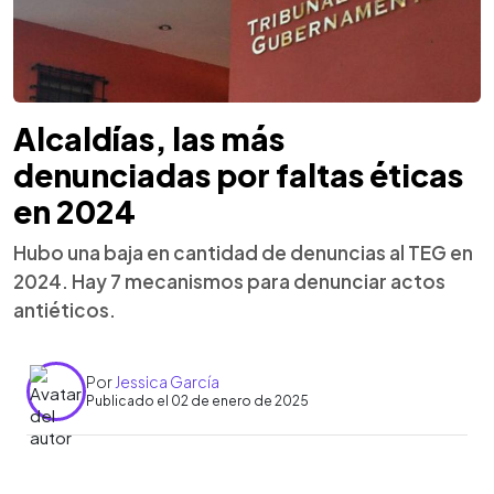
Alcaldías, las más
denunciadas por faltas éticas
en 2024
Hubo una baja en cantidad de denuncias al TEG en
2024. Hay 7 mecanismos para denunciar actos
antiéticos.
Por
Jessica García
Publicado el 02 de enero de 2025