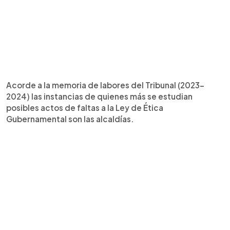
Acorde a la memoria de labores del Tribunal (2023-
2024) las instancias de quienes más se estudian
posibles actos de faltas a la Ley de Ética
Gubernamental son las alcaldías.