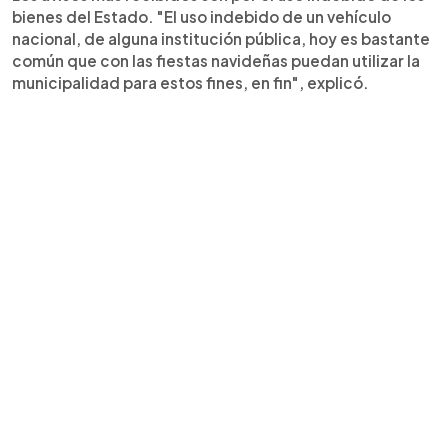
bienes del Estado. "El uso indebido de un vehículo
nacional, de alguna institución pública, hoy es bastante
común que con las fiestas navideñas puedan utilizar la
municipalidad para estos fines, en fin", explicó.