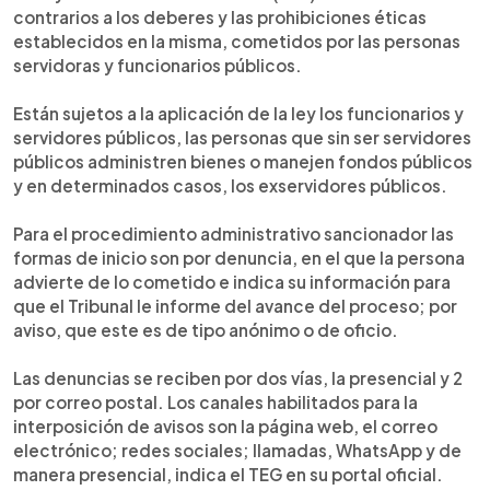
contrarios a los deberes y las prohibiciones éticas
establecidos en la misma, cometidos por las personas
servidoras y funcionarios públicos.
Están sujetos a la aplicación de la ley los funcionarios y
servidores públicos, las personas que sin ser servidores
públicos administren bienes o manejen fondos públicos
y en determinados casos, los exservidores públicos.
Para el procedimiento administrativo sancionador las
formas de inicio son por denuncia, en el que la persona
advierte de lo cometido e indica su información para
que el Tribunal le informe del avance del proceso; por
aviso, que este es de tipo anónimo o de oficio.
Las denuncias se reciben por dos vías, la presencial y 2
por correo postal. Los canales habilitados para la
interposición de avisos son la página web, el correo
electrónico; redes sociales; llamadas, WhatsApp y de
manera presencial, indica el TEG en su portal oficial.