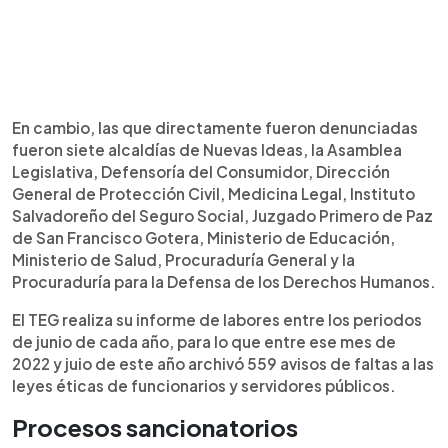
En cambio, las que directamente fueron denunciadas
fueron siete alcaldías de Nuevas Ideas, la Asamblea
Legislativa, Defensoría del Consumidor, Dirección
General de Protección Civil, Medicina Legal, Instituto
Salvadoreño del Seguro Social, Juzgado Primero de Paz
de San Francisco Gotera, Ministerio de Educación,
Ministerio de Salud, Procuraduría General y la
Procuraduría para la Defensa de los Derechos Humanos.
El TEG realiza su informe de labores entre los periodos
de junio de cada año, para lo que entre ese mes de
2022 y juio de este año archivó 559 avisos de faltas a las
leyes éticas de funcionarios y servidores públicos.
Procesos sancionatorios