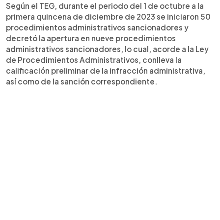
Según el TEG, durante el periodo del 1 de octubre a la
primera quincena de diciembre de 2023 se iniciaron 50
procedimientos administrativos sancionadores y
decretó la apertura en nueve procedimientos
administrativos sancionadores, lo cual, acorde a la Ley
de Procedimientos Administrativos, conlleva la
calificación preliminar de la infracción administrativa,
así como de la sanción correspondiente.