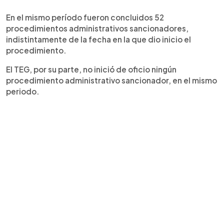
En el mismo período fueron concluidos 52
procedimientos administrativos sancionadores,
indistintamente de la fecha en la que dio inicio el
procedimiento.
El TEG, por su parte, no inició de oficio ningún
procedimiento administrativo sancionador, en el mismo
periodo.