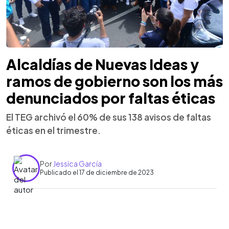
Alcaldías de Nuevas Ideas y
ramos de gobierno son los más
denunciados por faltas éticas
El TEG archivó el 60% de sus 138 avisos de faltas
éticas en el trimestre.
Por
Jessica García
Publicado el 17 de diciembre de 2023
0:00