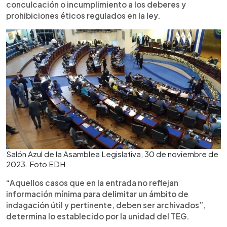
conculcación o incumplimiento a los deberes y
prohibiciones éticos regulados en la ley.
Salón Azul de la Asamblea Legislativa, 30 de noviembre de
2023. Foto EDH
“Aquellos casos que en la entrada no reflejan
información mínima para delimitar un ámbito de
indagación útil y pertinente, deben ser archivados”,
determina lo establecido por la unidad del TEG.