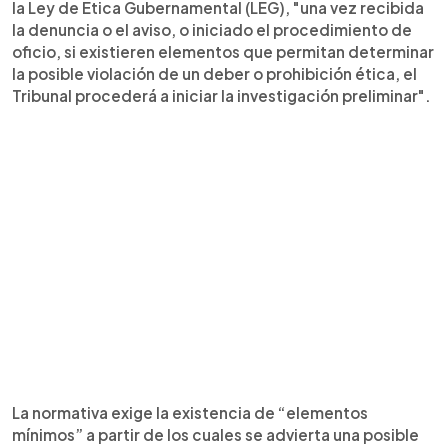
la Ley de Ética Gubernamental (LEG), "una vez recibida
la denuncia o el aviso, o iniciado el procedimiento de
oficio, si existieren elementos que permitan determinar
la posible violación de un deber o prohibición ética, el
Tribunal procederá a iniciar la investigación preliminar".
La normativa exige la existencia de “elementos
mínimos” a partir de los cuales se advierta una posible