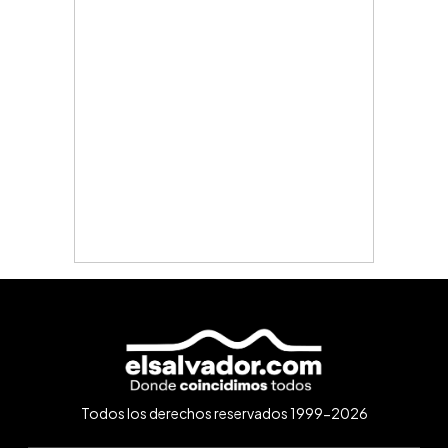
Todos los derechos reservados 1999-2026