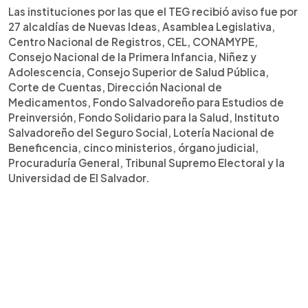
Las instituciones por las que el TEG recibió aviso fue por
27 alcaldías de Nuevas Ideas, Asamblea Legislativa,
Centro Nacional de Registros, CEL, CONAMYPE,
Consejo Nacional de la Primera Infancia, Niñez y
Adolescencia, Consejo Superior de Salud Pública,
Corte de Cuentas, Dirección Nacional de
Medicamentos, Fondo Salvadoreño para Estudios de
Preinversión, Fondo Solidario para la Salud, Instituto
Salvadoreño del Seguro Social, Lotería Nacional de
Beneficencia, cinco ministerios, órgano judicial,
Procuraduría General, Tribunal Supremo Electoral y la
Universidad de El Salvador.