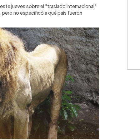
WhatsApp
Copiar link
 este jueves sobre el "traslado internacional"
, pero no especificó a qué país fueron