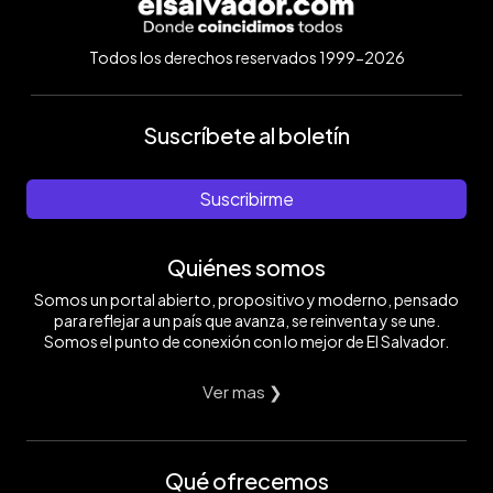
Todos los derechos reservados 1999-2026
Suscríbete al boletín
Suscribirme
Quiénes somos
Somos un portal abierto, propositivo y moderno, pensado
para reflejar a un país que avanza, se reinventa y se une.
Somos el punto de conexión con lo mejor de El Salvador.
Ver mas ❯
Qué ofrecemos