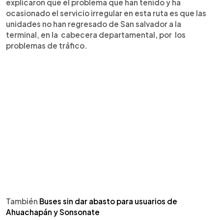
explicaron que el problema que han tenido y ha
ocasionado el servicio irregular en esta ruta es que las
unidades no han regresado de San salvador a la
terminal, en la cabecera departamental, por los
problemas de tráfico.
También
Buses sin dar abasto para usuarios de
Ahuachapán y Sonsonate