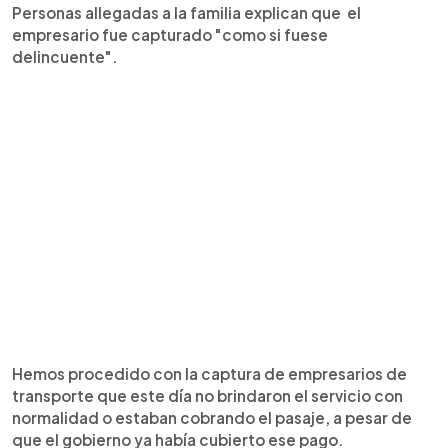
Personas allegadas a la familia explican que el
empresario fue capturado "como si fuese
delincuente".
Hemos procedido con la captura de empresarios de
transporte que este día no brindaron el servicio con
normalidad o estaban cobrando el pasaje, a pesar de
que el gobierno ya había cubierto ese pago.