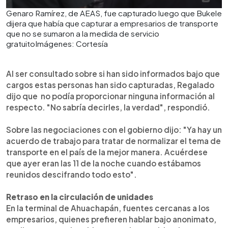
Genaro Ramírez, de AEAS, fue capturado luego que Bukele
dijera que había que capturar a empresarios de transporte
que no se sumaron a la medida de servicio
gratuitoImágenes: Cortesía
Al ser consultado sobre si han sido informados bajo que
cargos estas personas han sido capturadas, Regalado
dijo que no podía proporcionar ninguna información al
respecto. "No sabría decirles, la verdad", respondió.
Sobre las negociaciones con el gobierno dijo: "Ya hay un
acuerdo de trabajo para tratar de normalizar el tema de
transporte en el país de la mejor manera. Acuérdese
que ayer eran las 11 de la noche cuando estábamos
reunidos descifrando todo esto".
Retraso en la circulación de unidades
En la terminal de Ahuachapán, fuentes cercanas a los
empresarios, quienes prefieren hablar bajo anonimato,