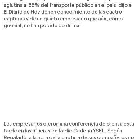
aglutina al 85% del transporte público en el país, dijo a
El Diario de Hoy tienen conocimiento de las cuatro
capturas y de un quinto empresario que aún, cómo
gremial, no han podido confirmar.
Los empresarios dieron una conferencia de prensa esta
tarde en las afueras de Radio Cadena YSKL. Según
Regalado, a la hora de la captura de sus compañeros no