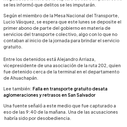
se les informó que delitos se les imputarán.
Según el miembro de la Mesa Nacional del Transporte,
Lucio Vásquez, se espera que este lunes se deposite el
primer abono de parte del gobierno en materia de
servicios del transporte colectivo, algo con lo que no
contaban al inicio de la jornada para brindar el servicio
gratuito.
Entre los detenidos está Alejandro Arriaza,
vicepresidente de una asociación de la ruta 202, quien
fue detenido cerca de la terminal en el departamento
de Ahuachapán.
Lee también:
Falla en transporte gratuito desata
aglomeraciones y
retrasos en San Salvador
Una fuente señaló a este medio que fue capturado a
eso de las 9:40 de la mañana. Una de las acusaciones
habría sido por desobediencia.