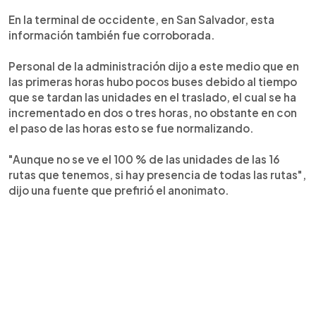
En la terminal de occidente, en San Salvador, esta
información también fue corroborada.
Personal de la administración dijo a este medio que en
las primeras horas hubo pocos buses debido al tiempo
que se tardan las unidades en el traslado, el cual se ha
incrementado en dos o tres horas, no obstante en con
el paso de las horas esto se fue normalizando.
"Aunque no se ve el 100 % de las unidades de las 16
rutas que tenemos, si hay presencia de todas las rutas",
dijo una fuente que prefirió el anonimato.