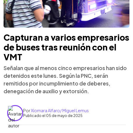
Capturan a varios empresarios
de buses tras reunión con el
VMT
Señalan que al menos cinco empresarios han sido
detenidos este lunes. Según la PNC, serán
remitidos por incumplimiento de deberes,
denegación de auxilio y extorsión.
Por
Xiomara Alfaro/ Miguel Lemus
Publicado el 05 de mayo de 2025