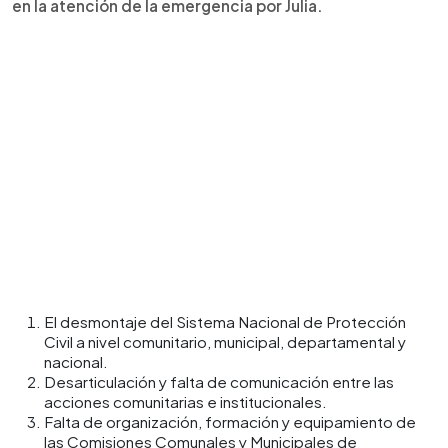
en la atención de la emergencia por Julia.
El desmontaje del Sistema Nacional de Protección
Civil a nivel comunitario, municipal, departamental y
nacional.
Desarticulación y falta de comunicación entre las
acciones comunitarias e institucionales.
Falta de organización, formación y equipamiento de
las Comisiones Comunales y Municipales de