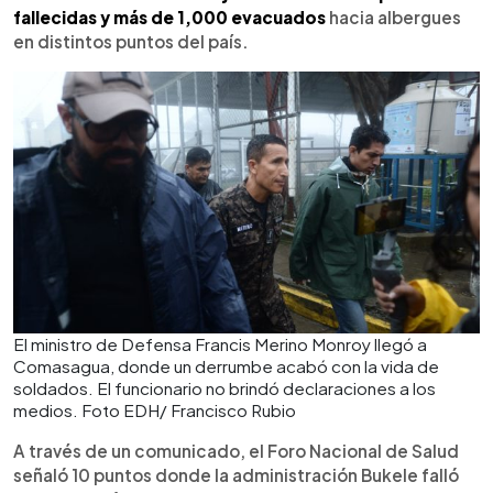
fallecidas y más de 1,000 evacuados
hacia albergues
en distintos puntos del país.
El ministro de Defensa Francis Merino Monroy llegó a
Comasagua, donde un derrumbe acabó con la vida de
soldados. El funcionario no brindó declaraciones a los
medios. Foto EDH/ Francisco Rubio
A través de un comunicado, el Foro Nacional de Salud
señaló 10 puntos donde la administración Bukele falló