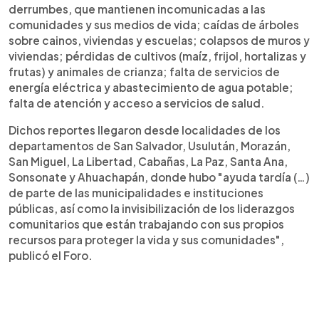
derrumbes, que mantienen incomunicadas a las
comunidades y sus medios de vida; caídas de árboles
sobre cainos, viviendas y escuelas; colapsos de muros y
viviendas; pérdidas de cultivos (maíz, frijol, hortalizas y
frutas) y animales de crianza; falta de servicios de
energía eléctrica y abastecimiento de agua potable;
falta de atención y acceso a servicios de salud.
Dichos reportes llegaron desde localidades de los
departamentos de San Salvador, Usulután, Morazán,
San Miguel, La Libertad, Cabañas, La Paz, Santa Ana,
Sonsonate y Ahuachapán, donde hubo "ayuda tardía (…)
de parte de las municipalidades e instituciones
públicas, así como la invisibilización de los liderazgos
comunitarios que están trabajando con sus propios
recursos para proteger la vida y sus comunidades",
publicó el Foro.