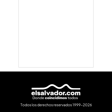
Todos los derechos reservados 1999-2026