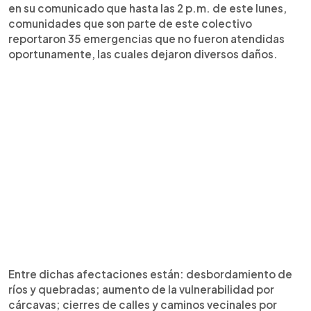
en su comunicado que hasta las 2 p.m. de este lunes,
comunidades que son parte de este colectivo
reportaron 35 emergencias que no fueron atendidas
oportunamente, las cuales dejaron diversos daños.
Entre dichas afectaciones están: desbordamiento de
ríos y quebradas; aumento de la vulnerabilidad por
cárcavas; cierres de calles y caminos vecinales por