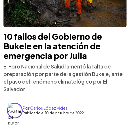
10 fallos del Gobierno de
Bukele en la atención de
emergencia por Julia
El Foro Nacional de Salud lamentó la falta de
preparación por parte de la gestión Bukele, ante
el paso del fenómeno climatológico por El
Salvador
Por
Carlos López Vides
Publicado el 10 de octubre de 2022