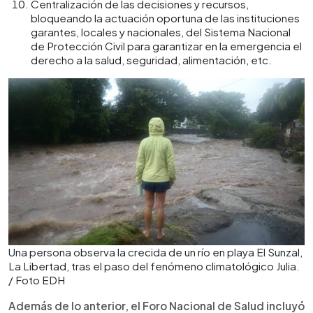
Centralización de las decisiones y recursos,
bloqueando la actuación oportuna de las instituciones
garantes, locales y nacionales, del Sistema Nacional
de Protección Civil para garantizar en la emergencia el
derecho a la salud, seguridad, alimentación, etc.
Una persona observa la crecida de un río en playa El Sunzal,
La Libertad, tras el paso del fenómeno climatológico Julia.
/ Foto EDH
Además de lo anterior, el Foro Nacional de Salud incluyó