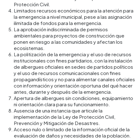
Protección Civil.
Limitados recursos económicos para la atención para
la emergencia a nivel municipal, pese a las asignación
ilimitada de fondos para la emergencia.
La aprobación indiscriminada de permisos
ambientales para proyectos de construcción que
ponen en riesgo a las comunidades y afectan los
ecosistemas.
La politización de la emergencia y el uso de recursos
institucionales con fines partidarios, con la instalación
de albergues oficiales en sedes de partidos políticos
y el uso de recursos comunicacionales con fines
propagandísticos y no para alimentar canales oficiales
con información y orientación oportuna del qué hacer
antes, durante y después de la emergencia.
Apertura de albergues sin condiciones, equipamiento
ni orientación clara para su funcionamiento.
Ausencia de una instancia que articule la
implementación de la Ley de Protección Civil,
Prevención y Mitigación de Desastres.
Acceso nulo o limitado de la información oficial de la
evaluación de daños y necesidades de la población.