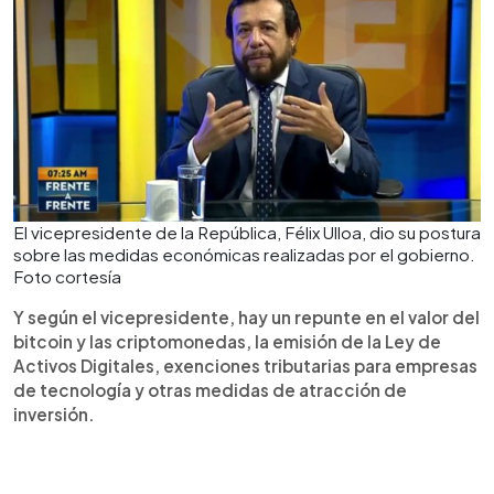
El vicepresidente de la República, Félix Ulloa, dio su postura
sobre las medidas económicas realizadas por el gobierno.
Foto cortesía
Y según el vicepresidente, hay un repunte en el valor del
bitcoin y las criptomonedas, la emisión de la Ley de
Activos Digitales, exenciones tributarias para empresas
de tecnología y otras medidas de atracción de
inversión.