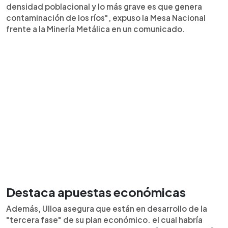
densidad poblacional y lo más grave es que genera
contaminación de los ríos", expuso la Mesa Nacional
frente a la Minería Metálica en un comunicado.
Destaca apuestas económicas
Además, Ulloa asegura que están en desarrollo de la
"tercera fase" de su plan económico. el cual habría