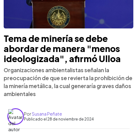
Tema de minería se debe
abordar de manera "menos
ideologizada", afirmó Ulloa
Organizaciones ambientalistas señalan la
preocupación de que se revierta la prohibición de
la minería metálica, la cual generaría graves daños
ambientales
Por
Susana Peñate
Publicado el 28 de noviembre de 2024