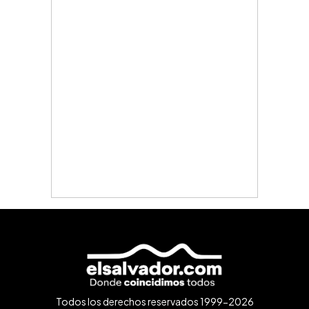
Todos los derechos reservados 1999-2026