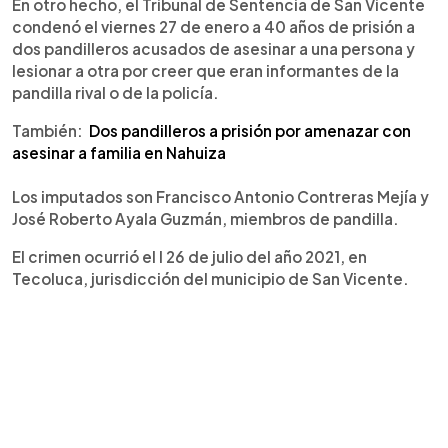
En otro hecho, el Tribunal de Sentencia de San Vicente
condenó el viernes 27 de enero a 40 años de prisión a
dos pandilleros acusados de asesinar a una persona y
lesionar a otra por creer que eran informantes de la
pandilla rival o de la policía.
También:
Dos pandilleros a prisión por amenazar con
asesinar a familia en Nahuiza
Los imputados son Francisco Antonio Contreras Mejía y
José Roberto Ayala Guzmán, miembros de pandilla.
El crimen ocurrió el l 26 de julio del año 2021, en
Tecoluca, jurisdicción del municipio de San Vicente.