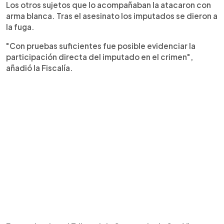
Los otros sujetos que lo acompañaban la atacaron con
arma blanca. Tras el asesinato los imputados se dieron a
la fuga.
"Con pruebas suficientes fue posible evidenciar la
participación directa del imputado en el crimen",
añadió la Fiscalía.