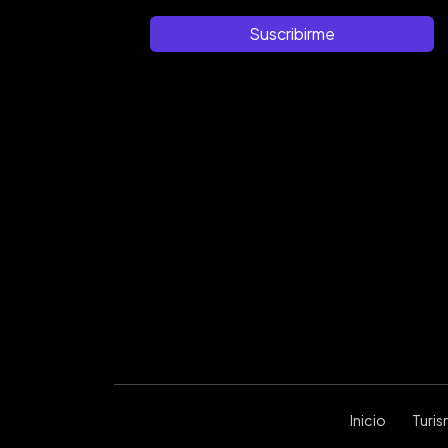
Suscribirme
Inicio
Turi