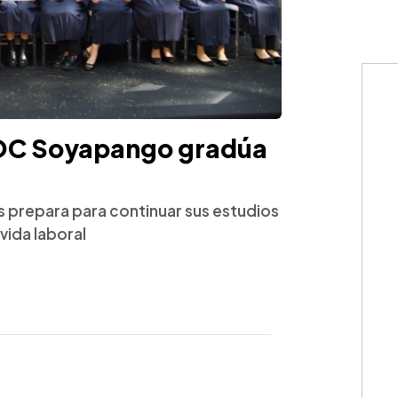
OC Soyapango gradúa
s prepara para continuar sus estudios
 vida laboral