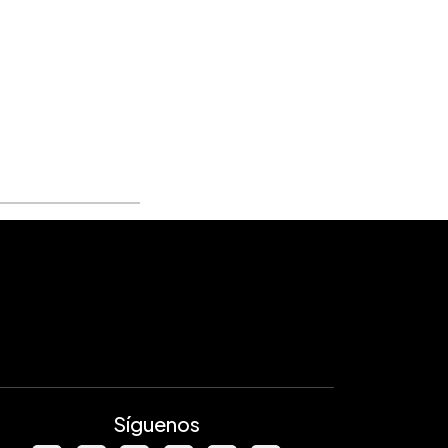
Síguenos