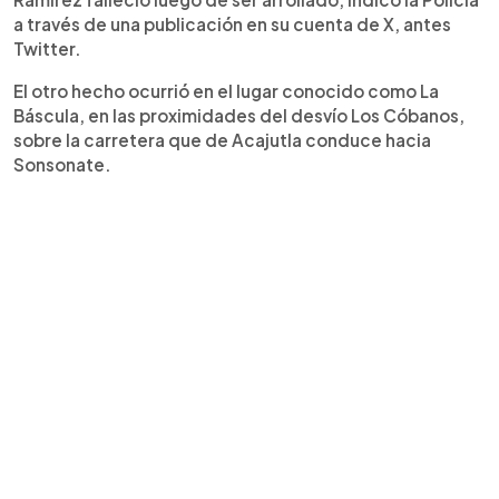
a través de una publicación en su cuenta de X, antes
Twitter.
El otro hecho ocurrió en el lugar conocido como La
Báscula, en las proximidades del desvío Los Cóbanos,
sobre la carretera que de Acajutla conduce hacia
Sonsonate.