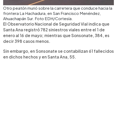
Otro peatón murió sobre la carretera que conduce hacia la
frontera La Hachadura, en San Francisco Menéndez,
Ahuachapán Sur. Foto EDH/Cortesía.
El Observatorio Nacional de Seguridad Vial indica que
Santa Ana registró 782 siniestros viales entre el 1 de
enero al 16 de mayo; mientras que Sonsonate, 384, es
decir 398 casos menos.
Sin embargo, en Sonsonate se contabilizan 61 fallecidos
en dichos hechos y en Santa Ana, 55.