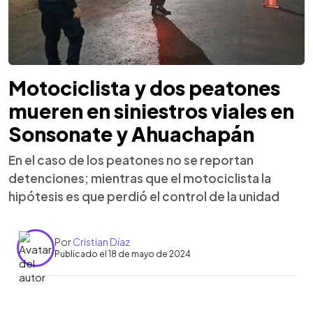
Motociclista y dos peatones
mueren en siniestros viales en
Sonsonate y Ahuachapán
En el caso de los peatones no se reportan
detenciones; mientras que el motociclista la
hipótesis es que perdió el control de la unidad
Por
Cristian Díaz
Publicado el 18 de mayo de 2024