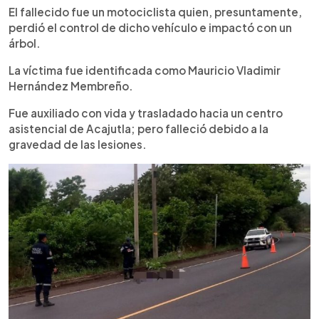
El fallecido fue un motociclista quien, presuntamente,
perdió el control de dicho vehículo e impactó con un
árbol.
La víctima fue identificada como Mauricio Vladimir
Hernández Membreño.
Fue auxiliado con vida y trasladado hacia un centro
asistencial de Acajutla; pero falleció debido a la
gravedad de las lesiones.