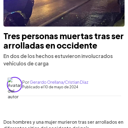
Tres personas muertas tras ser
arrolladas en occidente
En dos de los hechos estuvieron involucrados
vehículos de carga
Por
Gerardo Orellana/Cristian Díaz
Publicado el 10 de mayo de 2024
0:00
►
Escuchar artículo
Dos hombres y una mujer murieron tras ser arrollados en