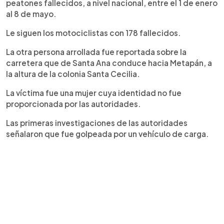
peatones fallecidos, a nivel nacional, entre el 1 de enero
al 8 de mayo.
Le siguen los motociclistas con 178 fallecidos.
La otra persona arrollada fue reportada sobre la
carretera que de Santa Ana conduce hacia Metapán, a
la altura de la colonia Santa Cecilia.
La víctima fue una mujer cuya identidad no fue
proporcionada por las autoridades.
Las primeras investigaciones de las autoridades
señalaron que fue golpeada por un vehículo de carga.