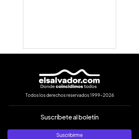
Todos los derechos reservados 1999-2026
Suscríbete al boletín
Suscribirme