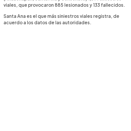
viales, que provocaron 885 lesionados y 133 fallecidos.
Santa Ana es el que más siniestros viales registra, de
acuerdo a los datos de las autoridades.