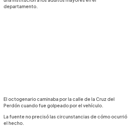
departamento.
El octogenario caminaba por la calle de la Cruz del
Perdón cuando fue golpeado por el vehículo.
La fuente no precisó las circunstancias de cómo ocurrió
el hecho.