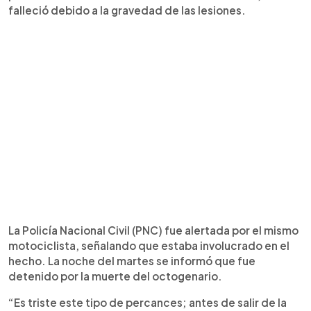
falleció debido a la gravedad de las lesiones.
La Policía Nacional Civil (PNC) fue alertada por el mismo
motociclista, señalando que estaba involucrado en el
hecho. La noche del martes se informó que fue
detenido por la muerte del octogenario.
“Es triste este tipo de percances; antes de salir de la