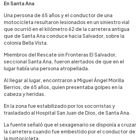
En Santa Ana
Una persona de 65 años y el conductor de una
motocicleta resultaron lesionados en un siniestro vial
que ocurrió en el kilómetro 62 de la carretera antigua
que de Santa Ana conduce hacia Salvador, sobre la
colonia Bella Vista.
Miembros del Rescate sin Fronteras El Salvador,
seccional Santa Ana, fueron alertados de que en el
lugar había una persona atropellada.
Al llegar al lugar, encontraron a Miguel Ángel Morilla
Berrios, de 65 años, quien presentaba golpes en la
cabeza y heridas.
En la zona fue estabilizado por los socorristas y
trasladado al Hospital San Juan de Dios, de Santa Ana.
La fuente señaló que el sexagenario se disponía a cruzar
la carretera cuando fue embestido por el conductor de
la motocicleta.