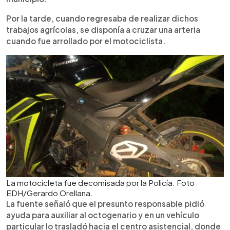
Por la tarde, cuando regresaba de realizar dichos
trabajos agrícolas, se disponía a cruzar una arteria
cuando fue arrollado por el motociclista.
La motocicleta fue decomisada por la Policía. Foto
EDH/Gerardo Orellana.
La fuente señaló que el presunto responsable pidió
ayuda para auxiliar al octogenario y en un vehículo
particular lo trasladó hacia el centro asistencial, donde