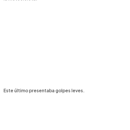
Este último presentaba golpes leves.