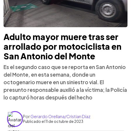
Adulto mayor muere tras ser
arrollado por motociclista en
San Antonio del Monte
Es el segundo caso que se reporta en San Antonio
del Monte, en esta semana, donde un
octogenario muere en un siniestro vial. El
presunto responsable auxilió a la víctima; la Policía
lo capturó horas después del hecho
Por
Gerardo Orellana/Cristian Díaz
Publicado el 11 de octubre de 2023