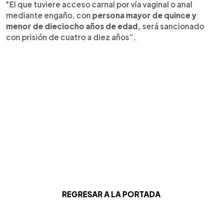
"El que tuviere acceso carnal por vía vaginal o anal
mediante engaño, con
persona mayor de quince y
menor de dieciocho años de edad,
será sancionado
con prisión de cuatro a diez años”.
REGRESAR A LA PORTADA