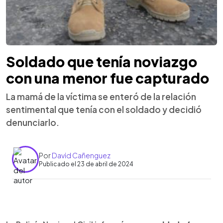
Soldado que tenía noviazgo
con una menor fue capturado
La mamá de la víctima se enteró de la relación
sentimental que tenía con el soldado y decidió
denunciarlo.
Por
David Cañenguez
Publicado el 23 de abril de 2024
0:00
►