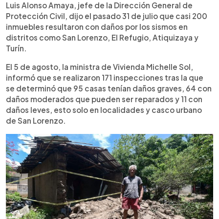
Luis Alonso Amaya, jefe de la Dirección General de
Protección Civil, dijo el pasado 31 de julio que casi 200
inmuebles resultaron con daños por los sismos en
distritos como San Lorenzo, El Refugio, Atiquizaya y
Turín.
El 5 de agosto, la ministra de Vivienda Michelle Sol,
informó que se realizaron 171 inspecciones tras la que
se determinó que 95 casas tenían daños graves, 64 con
daños moderados que pueden ser reparados y 11 con
daños leves, esto solo en localidades y casco urbano
de San Lorenzo.