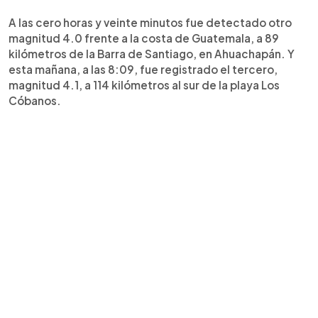
A las cero horas y veinte minutos fue detectado otro
magnitud 4.0 frente a la costa de Guatemala, a 89
kilómetros de la Barra de Santiago, en Ahuachapán. Y
esta mañana, a las 8:09, fue registrado el tercero,
magnitud 4.1, a 114 kilómetros al sur de la playa Los
Cóbanos.