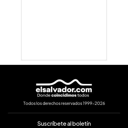
Todos los derechos reservados 1999-2026
Suscríbete al boletín