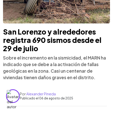
San Lorenzo y alrededores
registra 690 sismos desde el
29 de julio
Sobre el incremento en la sismicidad, el MARN ha
indicado que se debe a la activación de fallas
geológicas en la zona. Casi un centenar de
viviendas tienen daños graves en el distrito.
Por
Alexander Pineda
Publicado el 06 de agosto de 2025