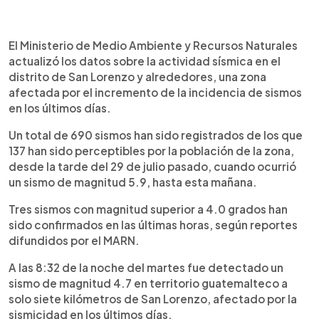
0:00
►
Escuchar artículo
El Ministerio de Medio Ambiente y Recursos Naturales
actualizó los datos sobre la actividad sísmica en el
distrito de San Lorenzo y alrededores, una zona
afectada por el incremento de la incidencia de sismos
en los últimos días.
Un total de 690 sismos han sido registrados de los que
137 han sido perceptibles por la población de la zona,
desde la tarde del 29 de julio pasado, cuando ocurrió
un sismo de magnitud 5.9, hasta esta mañana.
Tres sismos con magnitud superior a 4.0 grados han
sido confirmados en las últimas horas, según reportes
difundidos por el MARN.
A las 8:32 de la noche del martes fue detectado un
sismo de magnitud 4.7 en territorio guatemalteco a
solo siete kilómetros de San Lorenzo, afectado por la
sismicidad en los últimos días.